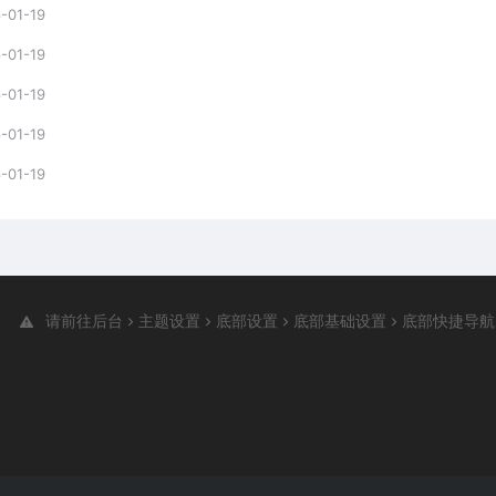
-01-19
-01-19
-01-19
-01-19
-01-19
请前往后台
主题设置
底部设置
底部基础设置
底部快捷导航