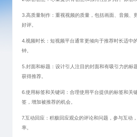
3.高质量制作：重视视频的质量，包括画面、音频、
好评。
4.视频时长：短视频平台通常更倾向于推荐时长适中
钟。
5.封面和标题：设计引人注目的封面和有吸引力的标
获得推荐。
6.使用标签和关键词：合理使用平台提供的标签和关
签，增加被推荐的机会。
7.互动回应：积极回应观众的评论和问题，参与互动
率。