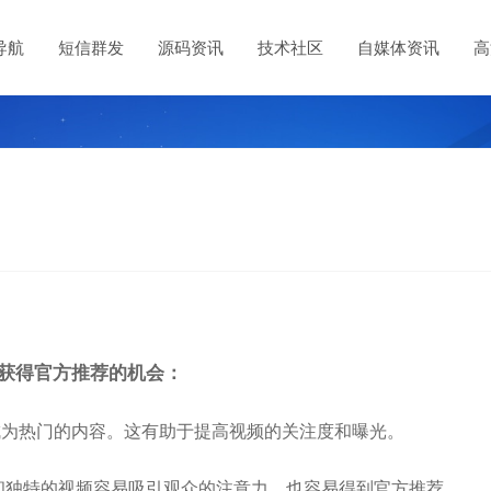
导航
短信群发
源码资讯
技术社区
自媒体资讯
高
获得官方推荐的机会：
成为热门的内容。这有助于提高视频的关注度和曝光。
和独特的视频容易吸引观众的注意力，也容易得到官方推荐。