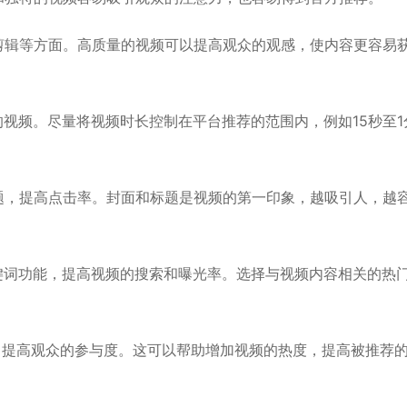
剪辑等方面。高质量的视频可以提高观众的观感，使内容更容易
的视频。尽量将视频时长控制在平台推荐的范围内，例如15秒至1
题，提高点击率。封面和标题是视频的第一印象，越吸引人，越
键词功能，提高视频的搜索和曝光率。选择与视频内容相关的热
，提高观众的参与度。这可以帮助增加视频的热度，提高被推荐