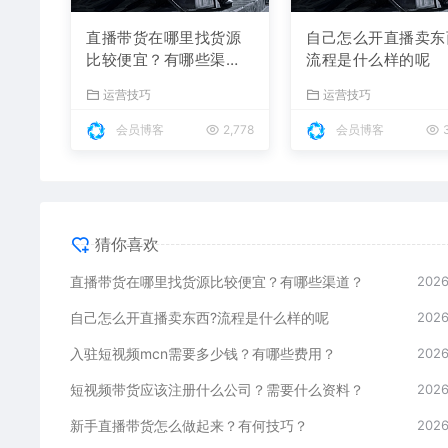
直播带货在哪里找货源
自己怎么开直播卖东
比较便宜？有哪些渠
流程是什么样的呢
道？
运营技巧
运营技巧
会员博客
2,778
会员博客
3
猜你喜欢
直播带货在哪里找货源比较便宜？有哪些渠道？
2026
自己怎么开直播卖东西?流程是什么样的呢
2026
入驻短视频mcn需要多少钱？有哪些费用？
2026
短视频带货应该注册什么公司？需要什么资料？
2026
新手直播带货怎么做起来？有何技巧？
2026