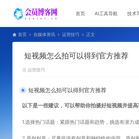
首页
AI工具导航
技术
首页
自媒体资讯
运营技巧
正文
短视频怎么拍可以得到官方推荐
运营技巧
短视频怎么拍可以得到官方推荐
以下是一些建议，可以帮助你拍摄好短视频并提高
1.选择热门话题：紧跟热门话题和趋势，挑选有潜力
2.原创创意：尽量提供有创意和独特性的内容。原创