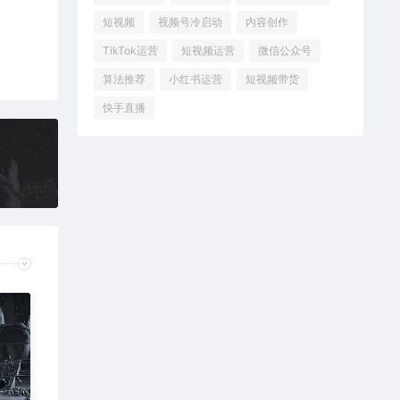
短视频
视频号冷启动
内容创作
TikTok运营
短视频运营
微信公众号
算法推荐
小红书运营
短视频带货
快手直播