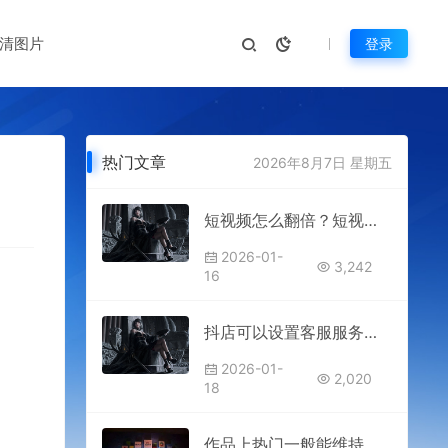
清图片
登录
热门文章
2026年8月7日 星期五
短视频怎么翻倍？短视频翻倍的方法
2026-01-
3,242
16
抖店可以设置客服服务时间么？有什么要求？
2026-01-
2,020
18
作品上热门一般能维持多久？火的原因有哪些？