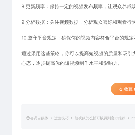
8.更新频率：保持一定的视频发布频率，让观众养成
9.分析数据：关注视频数据，分析观众喜好和观看行
10.遵守平台规定：确保你的视频内容符合平台的规
通过采用这些策略，你可以提高短视频的质量和吸引
心态，逐步提高你的短视频制作水平和影响力。
收藏 (
会员自媒体
运营技巧
短视频怎么拍可以得到官方推荐
ht