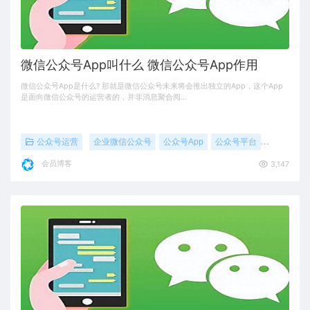
微信公众号App叫什么 微信公众号App作用
微信公众号App是什么? 那就是微信公众号未来将会推出独立的App，这个App
是面向微信公众号的运营者的，并非消息聚合阅…
公众号运营
企业微信公众号
公众号App
公众号平台
微信
微信
会员博客
3,147