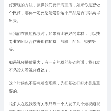
好变现的方法，就像我们要开淘宝店，如果你是想做
个微商，那你一定要想清楚你这个产品是否可以卖得
出去。
当我们在做短视频时，如果有比较好的素材，可以找
专业的团队合作来帮你拍摄、剪辑、配音、特效等
等。
如果视频播放量大，有一定的粉丝基础的话，我们就
不愁没人看视频赚钱了。
这个时候也不要急着变现呢，先把基础打好才是最重
要的。
很多人在说我没有关系只靠一个人发了几个短视频就