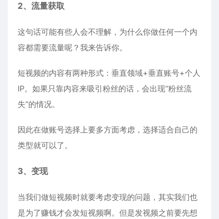
2、流量获取
这句话可能有些人会不理解，为什么你做任何一个内
容都需要流量呢？我来告诉你。
短视频的内容有两种形式：垂直领域+垂直账号+个人
IP。如果只靠内容来吸引粉丝的话，会出现“粉丝流
失”的情况。
因此在做账号选择上要多方面考虑，选择适合自己的
类型就可以了。
3、变现
当我们做短视频时就要考虑变现的问题，其实我们也
是为了赚钱才会发短视频啊。但是发视频之前要先想