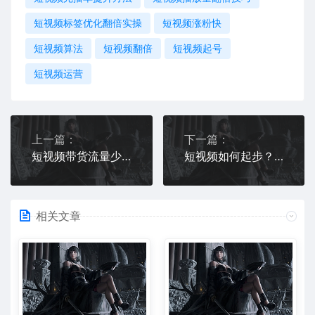
短视频标签优化翻倍实操
短视频涨粉快
短视频算法
短视频翻倍
短视频起号
短视频运营
上一篇：
下一篇：
短视频带货流量少怎么办
短视频如何起步？短视频起步指南
相关文章