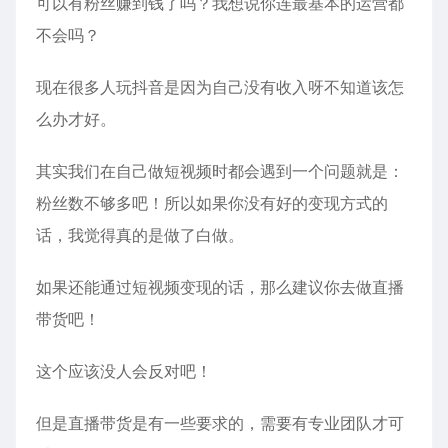
可以有粉丝赚到钱了吗？我想说你连最基本的运营都
不会吗？
现在很多人玩抖音是因为自己没有收入呀不知道该怎
么办才好。
其实我们在自己做短视频时都会遇到一个问题就是：
粉丝数不够多吧！所以如果你没有好的变现方式的
话，我觉得真的是做了白做。
如果还能通过短视频变现的话，那么建议你去做直播
带货吧！
这个应该没人会反对吧！
但是直播带货是有一些要求的，需要有专业团队才可