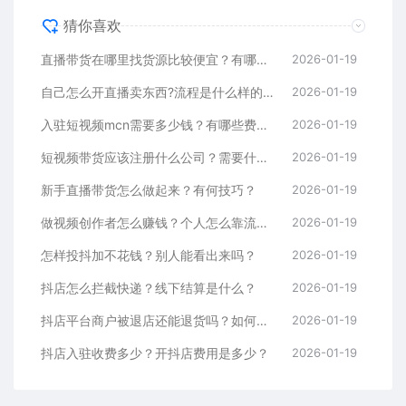
猜你喜欢
直播带货在哪里找货源比较便宜？有哪些渠道？
2026-01-19
自己怎么开直播卖东西?流程是什么样的呢
2026-01-19
入驻短视频mcn需要多少钱？有哪些费用？
2026-01-19
短视频带货应该注册什么公司？需要什么资料？
2026-01-19
新手直播带货怎么做起来？有何技巧？
2026-01-19
做视频创作者怎么赚钱？个人怎么靠流量赚钱？
2026-01-19
怎样投抖加不花钱？别人能看出来吗？
2026-01-19
抖店怎么拦截快递？线下结算是什么？
2026-01-19
抖店平台商户被退店还能退货吗？如何提高评分？
2026-01-19
抖店入驻收费多少？开抖店费用是多少？
2026-01-19