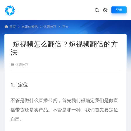
登录
首页
自媒体资讯
运营技巧
正文
短视频怎么翻倍？短视频翻倍的方
法
运营技巧
1、定位
不管是做什么直播带货，首先我们得确定我们是做直
播带货还是卖产品。不管是哪一种，我们首先要定位
自己。