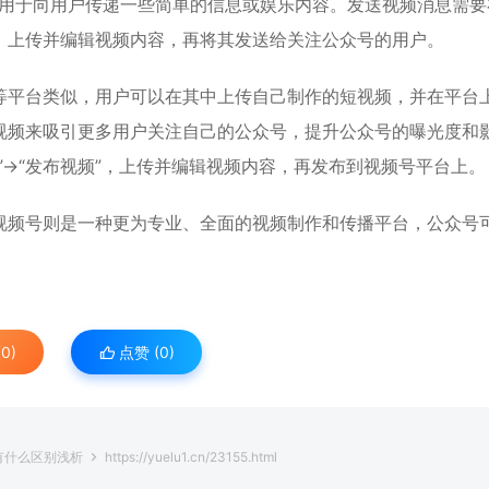
，用于向用户传递一些简单的信息或娱乐内容。发送视频消息需要
频”，上传并编辑视频内容，再将其发送给关注公众号的用户。
等平台类似，用户可以在其中上传自己制作的短视频，并在平台
视频来吸引更多用户关注自己的公众号，提升公众号的曝光度和
”→“发布视频”，上传并编辑视频内容，再发布到视频号平台上。
视频号则是一种更为专业、全面的视频制作和传播平台，公众号
0)
点赞 (
0
)
有什么区别浅析
https://yuelu1.cn/23155.html