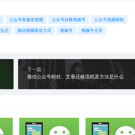
频
公众号客服发视频
公众号挂载视频号
公众号视频限制
频生态
微信视频推送方式
视频号
视频号主页
下一篇：
微信公众号粉丝、文章迁移流程及方法是什么