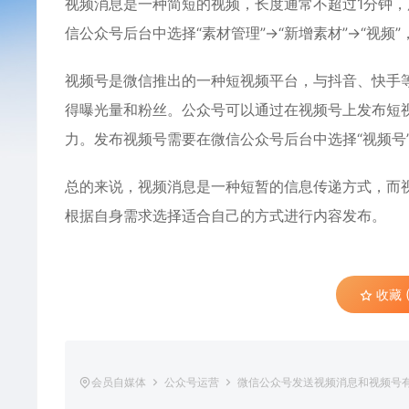
视频消息是一种简短的视频，长度通常不超过1分钟
信公众号后台中选择“素材管理”→“新增素材”→“视
视频号是微信推出的一种短视频平台，与抖音、快手
得曝光量和粉丝。公众号可以通过在视频号上发布短
力。发布视频号需要在微信公众号后台中选择“视频号
总的来说，视频消息是一种短暂的信息传递方式，而
根据自身需求选择适合自己的方式进行内容发布。
收藏 (
会员自媒体
公众号运营
微信公众号发送视频消息和视频号