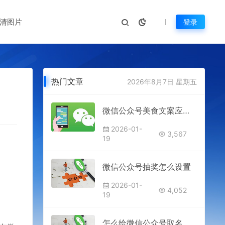
清图片
登录
热门文章
2026年8月7日 星期五
微信公众号美食文案应该怎么写?如何写才能吸引人?
2026-01-
3,567
19
微信公众号抽奖怎么设置
2026-01-
4,052
19
怎么给微信公众号取名字?公众号起名字攻略