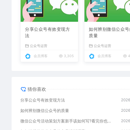
分享公众号有效变现方
如何辨别微信公众号
法
质量
公众号运营
公众号运营
会员博客
3,305
会员博客
4
猜你喜欢
分享公众号有效变现方法
2026
如何辨别微信公众号的质量
2026
微信公众号活动策划方案新手该如何写?看完你也可以直接套用
2026