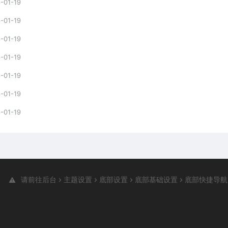
-01-19
-01-19
-01-19
-01-19
-01-19
-01-19
-01-19
请前往后台
主题设置
底部设置
底部基础设置
底部快捷导航