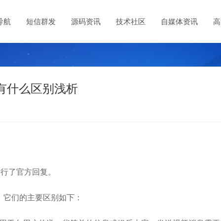
导航
短信群发
源码资讯
技术社区
自媒体资讯
高
有什么区别浅析
a进行了官方回复。
，它们的主要区别如下：