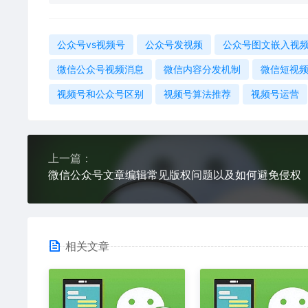
公众号vs视频号
公众号发视频
公众号图文嵌入视
微信公众号视频消息
微信内容分发机制
微信短视
视频号和公众号区别
视频号算法推荐
视频号运营
上一篇：
微信公众号文章编辑常见版权问题以及如何避免侵权
相关文章