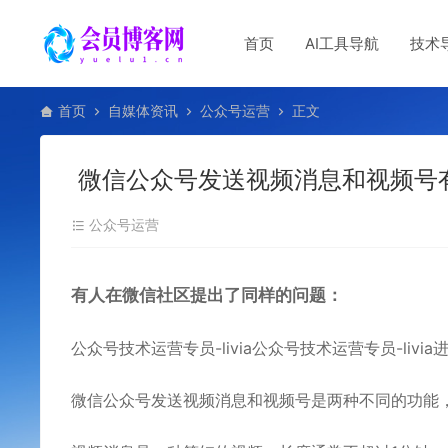
首页
AI工具导航
技术
首页
自媒体资讯
公众号运营
正文
微信公众号发送视频消息和视频号
公众号运营
有人在微信社区提出了同样的问题：
公众号技术运营专员-livia公众号技术运营专员-livi
微信公众号发送视频消息和
视频号
是两种不同的功能