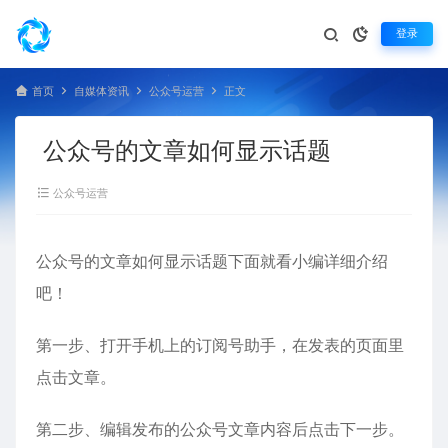
登录
首页
自媒体资讯
公众号运营
正文
公众号的文章如何显示话题
公众号运营
公众号的文章如何显示话题下面就看小编详细介绍
吧！
第一步、打开手机上的订阅号助手，在发表的页面里
点击文章。
第二步、编辑发布的公众号文章内容后点击下一步。