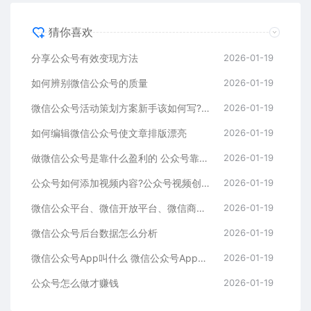
猜你喜欢
分享公众号有效变现方法
2026-01-19
如何辨别微信公众号的质量
2026-01-19
微信公众号活动策划方案新手该如何写?看完你也可以直接套用
2026-01-19
如何编辑微信公众号使文章排版漂亮
2026-01-19
做微信公众号是靠什么盈利的 公众号靠什么收入
2026-01-19
公众号如何添加视频内容?公众号视频创作工具推荐
2026-01-19
微信公众平台、微信开放平台、微信商户平台的区别详解
2026-01-19
微信公众号后台数据怎么分析
2026-01-19
微信公众号App叫什么 微信公众号App作用
2026-01-19
公众号怎么做才赚钱
2026-01-19