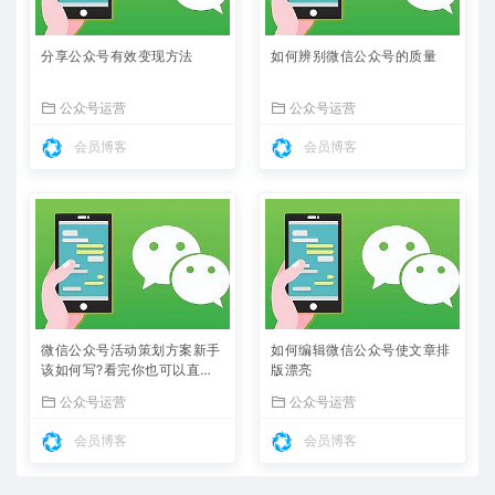
分享公众号有效变现方法
如何辨别微信公众号的质量
公众号运营
公众号运营
会员博客
会员博客
微信公众号活动策划方案新手
如何编辑微信公众号使文章排
该如何写?看完你也可以直接
版漂亮
套用
公众号运营
公众号运营
会员博客
会员博客