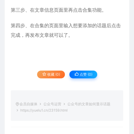
第三步、在文章信息页面里再点击合集功能。
第四步、在合集的页面里输入想要添加的话题后点击
完成，再发布文章就可以了。
收藏 (0)
点赞 (
0
)
会员自媒体
公众号运营
公众号的文章如何显示话题
https://yuelu1.cn/23159.html