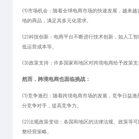
(1)市场机会：随着全球电商市场的快速发展，越来
地的商品，满足其多元化需求。
(2)科技创新：电商平台不断进行技术创新，如人工
低运营成本等。
(3)政策支持：许多国家和地区对跨境电商给予政策
然而，跨境电商也面临挑战：
(1)竞争激烈：随着跨境电商市场的发展，竞争日益
分竞争对手，提高竞争力。
(2)法规政策变动：各国和地区的法律法规、政策等
整经营策略。