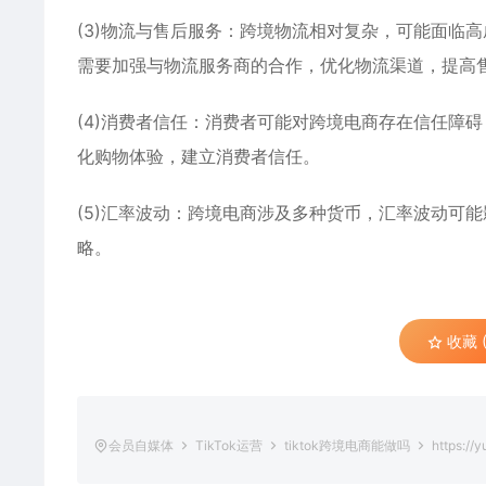
(3)物流与售后服务：跨境物流相对复杂，可能面临
需要加强与物流服务商的合作，优化物流渠道，提高
(4)消费者信任：消费者可能对跨境电商存在信任障
化购物体验，建立消费者信任。
(5)汇率波动：跨境电商涉及多种货币，汇率波动可
略。
收藏 (
会员自媒体
TikTok运营
tiktok跨境电商能做吗
https://y