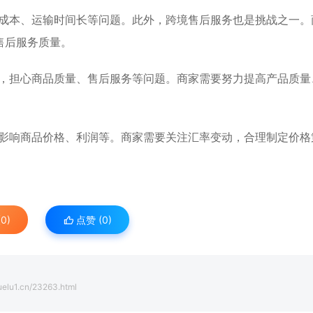
高成本、运输时间长等问题。此外，跨境售后服务也是挑战之一。
售后服务质量。
碍，担心商品质量、售后服务等问题。商家需要努力提高产品质量
能影响商品价格、利润等。商家需要关注汇率变动，合理制定价格
0)
点赞 (
0
)
uelu1.cn/23263.html