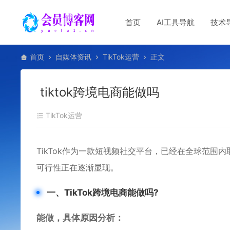
首页
AI工具导航
技术
首页
自媒体资讯
TikTok运营
正文
tiktok跨境电商能做吗
TikTok运营
TikTok作为一款短视频社交平台，已经在全球范围内
可行性正在逐渐显现。
一、TikTok跨境电商能做吗?
能做，具体原因分析：