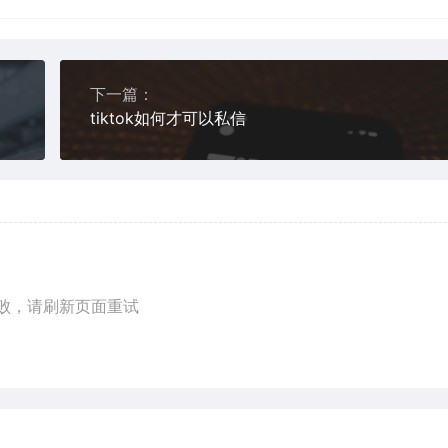
下一篇：
tiktok如何才可以私信
败，请刷新页面重试