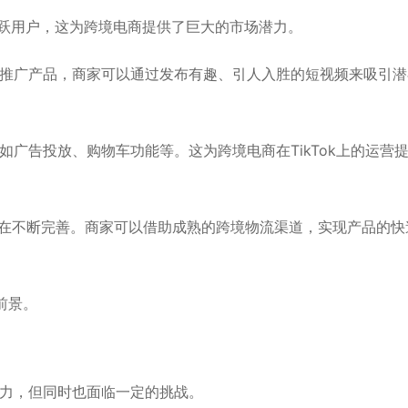
量活跃用户，这为跨境电商提供了巨大的市场潜力。
展示和推广产品，商家可以通过发布有趣、引人入胜的短视频来吸引
发，如广告投放、购物车功能等。这为跨境电商在TikTok上的运营
也在不断完善。商家可以借助成熟的跨境物流渠道，实现产品的快
前景。
潜力，但同时也面临一定的挑战。