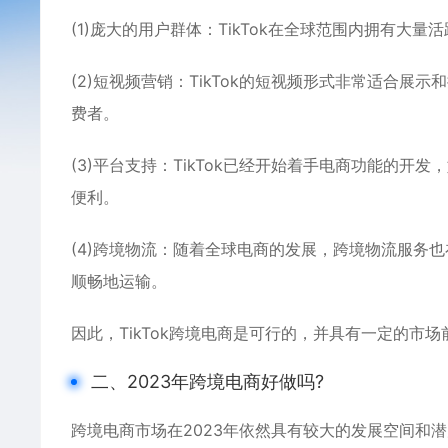
(1)庞大的用户群体：TikTok在全球范围内拥有大
(2)短视频营销：TikTok的短视频形式非常适合
费者。
(3)平台支持：TikTok已经开始着手电商功能的开
便利。
(4)跨境物流：随着全球电商的发展，跨境物流服务
顺畅地运输。
因此，TikTok跨境电商是可行的，并具有一定的市场
二、2023年跨境电商好做吗?
跨境电商市场在2023年依然具有较大的发展空间和