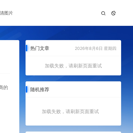
清图片
热门文章
2026年8月6日 星期四
加载失败，请刷新页面重试
商的
随机推荐
加载失败，请刷新页面重试