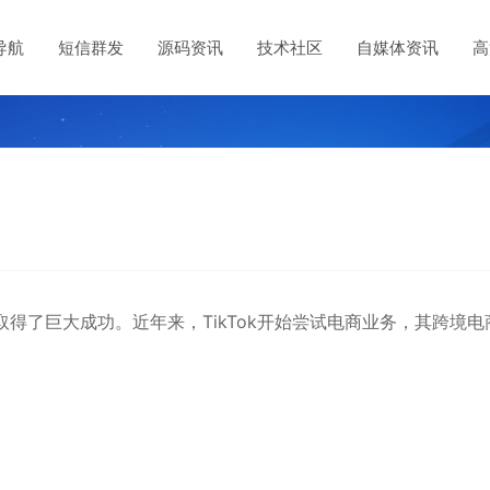
导航
短信群发
源码资讯
技术社区
自媒体资讯
高
取得了巨大成功。近年来，TikTok开始尝试电商业务，其跨境电