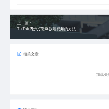
上一篇：
TikTok四步打造爆款短视频的方法
相关文章
加载失