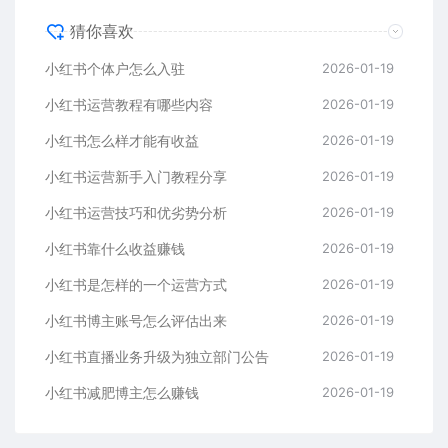
猜你喜欢
小红书个体户怎么入驻
2026-01-19
小红书运营教程有哪些内容
2026-01-19
小红书怎么样才能有收益
2026-01-19
小红书运营新手入门教程分享
2026-01-19
小红书运营技巧和优劣势分析
2026-01-19
小红书靠什么收益赚钱
2026-01-19
小红书是怎样的一个运营方式
2026-01-19
小红书博主账号怎么评估出来
2026-01-19
小红书直播业务升级为独立部门公告
2026-01-19
小红书减肥博主怎么赚钱
2026-01-19