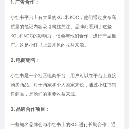
1.
广告合作
：
小红书平台上有大量的KOL和KOC，他们通过发布高
质量的笔记内容吸引粉丝关注。品牌商看到了这些
KOL和KOC的影响力，便会与他们合作，进行产品推
广。这是小红书上最常见的收益来源。
2. 电商销售：
小红书是一个社区电商平台，用户可以在平台上直接
购买商品。对于商家和个人卖家来说，通过小红书销
售商品，是他们的重要收益来源。
3. 品牌合作项目：
一些知名品牌会与小红书上的KOL进行长期合作，通