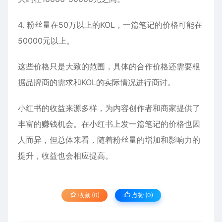
4. 粉丝量在50万以上的KOL，一篇笔记的价格可能在
50000元以上。
这些价格只是大致的范围，具体的合作价格还需要根
据品牌商的需求和KOL的实际情况进行商讨。
小红书的收益来源多样，为内容创作者和商家提供了
丰富的赚钱机会。在小红书上发一篇笔记的价格也因
人而异，但总体来看，随着粉丝量的增加和影响力的
提升，收益也会相应提高。
收藏 (0)
点赞 (
0
)