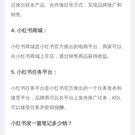
过推出联名产品、合作项目等方式，实现品牌推广和
销售。
4. 小红书商城：
小红书商城是小红书官方推出的电商平台，商家可以
在小红书商城上开店，通过销售商品获得收益。
5. 小红书任务平台：
小红书任务平台是小红书官方推出的一个任务发布和
接受平台，品牌商可以在平台上发布推广任务，KOL
可以接受任务并获得报酬。
小红书发一篇笔记多少钱？