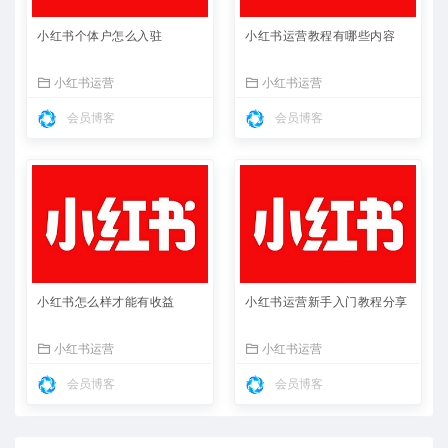
小红书个体户怎么入驻
小红书运营教程有哪些内容
小红书运营
小红书运营
会员博客
会员博客
小红书怎么样才能有收益
小红书运营新手入门教程分享
小红书运营
小红书运营
会员博客
会员博客