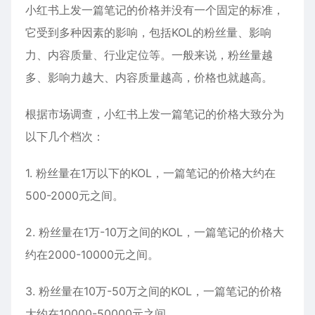
小红书上发一篇笔记的价格并没有一个固定的标准，
它受到多种因素的影响，包括KOL的粉丝量、影响
力、内容质量、行业定位等。一般来说，粉丝量越
多、影响力越大、内容质量越高，价格也就越高。
根据市场调查，小红书上发一篇笔记的价格大致分为
以下几个档次：
1. 粉丝量在1万以下的KOL，一篇笔记的价格大约在
500-2000元之间。
2. 粉丝量在1万-10万之间的KOL，一篇笔记的价格大
约在2000-10000元之间。
3. 粉丝量在10万-50万之间的KOL，一篇笔记的价格
大约在10000-50000元之间。