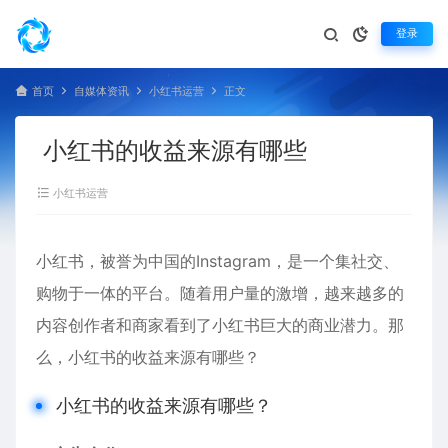
登录
首页
自媒体资讯
小红书运营
正文
小红书的收益来源有哪些
小红书运营
小红书，被誉为中国的Instagram，是一个集社交、
购物于一体的平台。随着用户量的激增，越来越多的
内容创作者和商家看到了小红书巨大的商业潜力。那
么，小红书的收益来源有哪些？
小红书的收益来源有哪些？