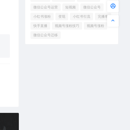
微信公众号运营
短视频
微信公众号
小红书涨粉
变现
小红书引流
完播率
快手直播
视频号涨粉技巧
视频号涨粉
微信公众号迁移