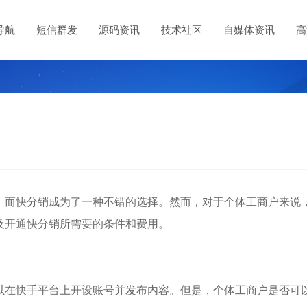
导航
短信群发
源码资讯
技术社区
自媒体资讯
高
，而快分销成为了一种不错的选择。然而，对于个体工商户来说
及开通快分销所需要的条件和费用。
以在快手平台上开设账号并发布内容。但是，个体工商户是否可