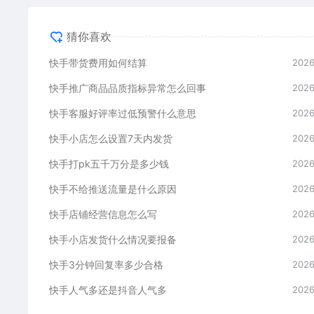
猜你喜欢
快手带货费用如何结算
2026
快手推广商品品质指标异常怎么回事
2026
快手客服好评率过低预警什么意思
2026
快手小店怎么设置7天内发货
2026
快手打pk五千万分是多少钱
2026
快手不给推送流量是什么原因
2026
快手店铺经营信息怎么写
2026
快手小店发货什么情况要报备
2026
快手3分钟回复率多少合格
2026
快手人气多还是抖音人气多
2026