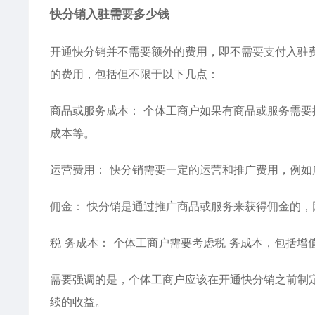
快分销入驻需要多少钱
开通快分销并不需要额外的费用，即不需要支付入驻
的费用，包括但不限于以下几点：
商品或服务成本： 个体工商户如果有商品或服务需
成本等。
运营费用： 快分销需要一定的运营和推广费用，例如
佣金： 快分销是通过推广商品或服务来获得佣金的
税 务成本： 个体工商户需要考虑税 务成本，包括增
需要强调的是，个体工商户应该在开通快分销之前制
续的收益。