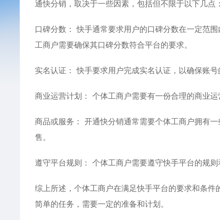
通快分销，取决于一些因素，包括但不限于以下几点
口碑分数： 快手通常要求用户的口碑分数在一定范
工商户需要确保其口碑分数符合平台的要求。
实名认证： 快手要求用户完成实名认证，以确保账
商业运营计划： 个体工商户需要有一份合理的商业
商品或服务： 开通快分销通常需要个体工商户拥有
售。
遵守平台规则： 个体工商户需要遵守快手平台的规
综上所述，个体工商户在满足快手平台的要求和条件
简单的任务，需要一定的准备和计划。