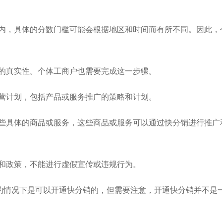
：
围内，具体的分数门槛可能会根据地区和时间而有所不同。因此，
号的真实性。个体工商户也需要完成这一步骤。
运营计划，包括产品或服务推广的策略和计划。
一些具体的商品或服务，这些商品或服务可以通过快分销进行推广
则和政策，不能进行虚假宣传或违规行为。
的情况下是可以开通快分销的，但需要注意，开通快分销并不是