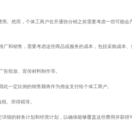
费用。然而，个体工商户在开通快分销之前需要考虑一些可能会
要推广和销售，需要考虑这些商品或服务的成本，包括采购成本、
广告投放、宣传材料制作等。
，因此一定比例的销售额将作为佣金支付给个体工商户。
值税、所得税等。
定详细的财务计划和经营计划，以确保能够覆盖这些费用并获得