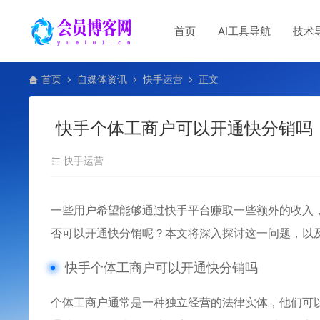
首页
AI工具导航
技术
首页
自媒体资讯
快手运营
正文
快手个体工商户可以开通快分销吗
快手运营
一些用户希望能够通过快手平台赚取一些额外的收入
否可以开通快分销呢？本文将深入探讨这一问题，以
快手个体工商户可以开通快分销吗
个体工商户通常是一种独立经营的法律实体，他们可