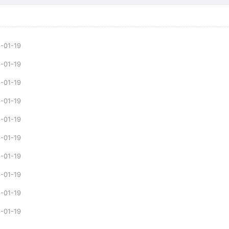
-01-19
-01-19
-01-19
-01-19
-01-19
-01-19
-01-19
-01-19
-01-19
-01-19