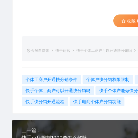
收藏 (
会员自媒体
快手运营
快手个体工商户可以开通快分销吗
个体工商户开通快分销条件
个体户快分销权限限制
快手个体工商户可以开通快分销吗
快手个体户能做快分
快手快分销开通流程
快手电商个体户分销功能
上一篇：
快手小店限制1000单怎么解除