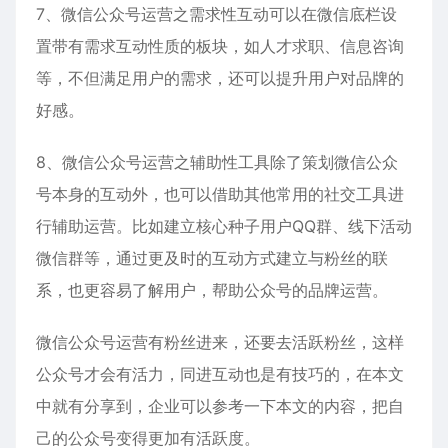
7、微信公众号运营之需求性互动可以在微信底栏设
置带有需求互动性质的板块，如人才求职、信息咨询
等，不但满足用户的需求，还可以提升用户对品牌的
好感。
8、微信公众号运营之辅助性工具除了策划微信公众
号本身的互动外，也可以借助其他常用的社交工具进
行辅助运营。比如建立核心种子用户QQ群、线下活动
微信群等，通过更及时的互动方式建立与粉丝的联
系，也更容易了解用户，帮助公众号的品牌运营。
微信公众号运营有粉丝进来，还要去活跃粉丝，这样
公众号才会有活力，同进互动也是有技巧的，在本文
中就有分享到，企业可以参考一下本文的内容，把自
己的公众号变得更加有活跃度。