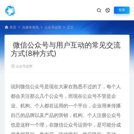
登录
首页
自媒体资讯
公众号运营
正文
微信公众号与用户互动的常见交流
方式(8种方式)
公众号运营
说到微信公众号是现在大家在熟悉不过的了，每个人
都会关注那么几个公众号，而现在公众号不管是企
业、机构、个人都在运用的一个平台，企业用来传播
自己的品牌以及产品的营销，机构、个人注册公众号
也是这样一个理，在微信公众号运营中，是可能分成