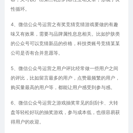
性循环。
4、微信公众号运营之有奖竞猜竞猜游戏要做的有趣
味又有效果，需要与品牌属性息息相关。比如护肤类
的公众号可以竞猜新品的价格，科技类账号竞猜某某
公司是否有合并意愿等。
5、微信公众号运营之用户评比经常做一些用户之间
的评比，比如留言最多的用户，点赞最频繁的用户，
购买量最高的用户等，都能让用户感受到参与感。
6、微信公众号运营之游戏抽奖常见的刮刮卡、大转
盘等轻松好玩的抽奖游戏，参与成本低，也很容易获
得用户的欢迎。