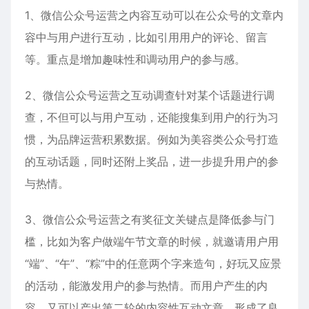
1、微信公众号运营之内容互动可以在公众号的文章内
容中与用户进行互动，比如引用用户的评论、留言
等。重点是增加趣味性和调动用户的参与感。
2、微信公众号运营之互动调查针对某个话题进行调
查，不但可以与用户互动，还能搜集到用户的行为习
惯，为品牌运营积累数据。例如为美容类公众号打造
的互动话题，同时还附上奖品，进一步提升用户的参
与热情。
3、微信公众号运营之有奖征文关键点是降低参与门
槛，比如为客户做端午节文章的时候，就邀请用户用
“端”、“午”、“粽”中的任意两个字来造句，好玩又应景
的活动，能激发用户的参与热情。而用户产生的内
容，又可以产出第二轮的内容性互动文章，形成了良