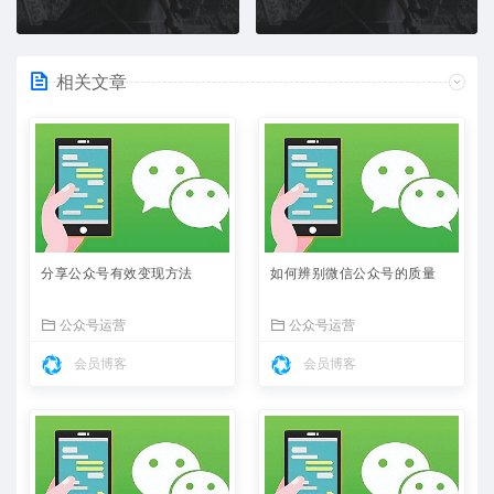
相关文章
分享公众号有效变现方法
如何辨别微信公众号的质量
公众号运营
公众号运营
会员博客
会员博客