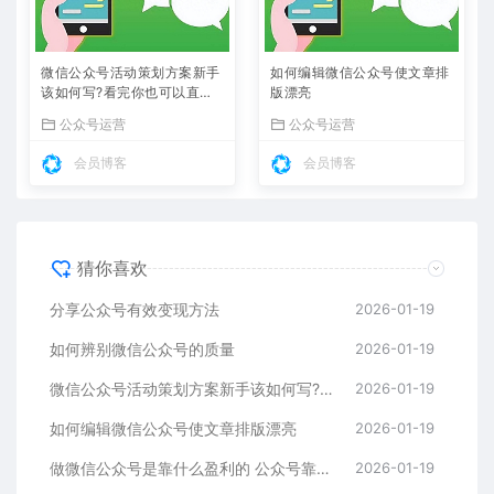
微信公众号活动策划方案新手
如何编辑微信公众号使文章排
该如何写?看完你也可以直接
版漂亮
套用
公众号运营
公众号运营
会员博客
会员博客
猜你喜欢
分享公众号有效变现方法
2026-01-19
如何辨别微信公众号的质量
2026-01-19
微信公众号活动策划方案新手该如何写?看完你也可以直接套用
2026-01-19
如何编辑微信公众号使文章排版漂亮
2026-01-19
做微信公众号是靠什么盈利的 公众号靠什么收入
2026-01-19