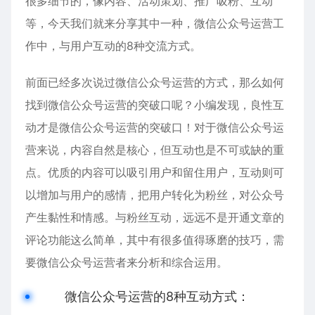
很多细节的，像内容、活动策划、推广吸粉、互动
等，今天我们就来分享其中一种，微信公众号运营工
作中，与用户互动的8种交流方式。
前面已经多次说过微信公众号运营的方式，那么如何
找到微信公众号运营的突破口呢？小编发现，良性互
动才是微信公众号运营的突破口！对于微信公众号运
营来说，内容自然是核心，但互动也是不可或缺的重
点。优质的内容可以吸引用户和留住用户，互动则可
以增加与用户的感情，把用户转化为粉丝，对公众号
产生黏性和情感。与粉丝互动，远远不是开通文章的
评论功能这么简单，其中有很多值得琢磨的技巧，需
要微信公众号运营者来分析和综合运用。
微信公众号运营的8种互动方式：