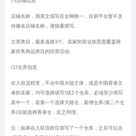
(1)店铺信息
店铺名称，用英文填写且全网唯一，目前平台暂不支
持修改店铺名称，请慎重填写。
主营类目，最多选择3个。卖家的营业执照需覆盖商
家所售商品类目的经营活动。
(2)仓库信息
在入驻流程里，不论中国大陆主体，或是中国香港主
体的卖家，均可选择填写1或2个仓库。必须至少填写
其中一个，若第一个选择大陆仓，新增仓库(第二个仓
库)仅能选择香港仓，反之同理。
注：如果在入驻流程仅填写了一个仓库，之后可以去