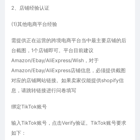
2、店铺经验认证
(1)其他电商平台经验
需提供正在运营的跨境电商平台当中最主要店铺的后
台截图，1个店铺即可。平台目前建议
Amazon/Ebay/AliExpress/Wish，对于
Amazon/Ebay/AliExpress店铺信息，必须提供截图
对应的店铺网站链接。如果卖家仅能提供shopify信
息，请跳转链接进行问卷填写
绑定TikTok账号
输入TikTok账号，点击Verify验证。TikTok账号要求
如下：