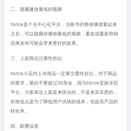
二、隐藏播放量低的视频
tiktok是个去中心化平台，当账号的整体播放量起来
之后，可以隐藏掉播放量低的视频，重发或重新剪辑
后再发布可能会带来更好的效果。
三、上架商品注重性价比
tiktok小店内上传商品一定要注重性价比，对于商品
的要求，最好不要超过30美金，因为tiktok是娱乐型
平台，大家来这上面是来快乐的，不是来买东西的，
价格低点是为了降低用户试错的成本，也提高产品的
转化率。
四、邮费设置