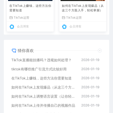
在TikTok上赚钱，这些方法你
如何在TikTok上发现爆品（从
需要知道
这三个方面入手，轻松掌握）
TikTok运营
TikTok运营
会员博客
会员博客
猜你喜欢
TikTok直播能挂播吗？违规如何处理？
2026-01-19
tiktok有哪些推广引流方式比较好用
2026-01-19
在TikTok上赚钱，这些方法你需要知道
2026-01-19
如何在TikTok上发现爆品（从这三个方面入手，轻松掌握）
2026-01-19
如何在TikTok上调整语言设置（让你轻松看懂全球内容）
2026-01-19
如何在TikTok上传并传播自己的视频作品
2026-01-19