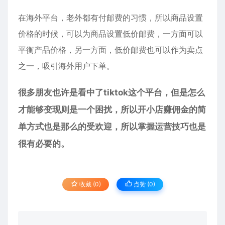
在海外平台，老外都有付邮费的习惯，所以商品设置
价格的时候，可以为商品设置低价邮费，一方面可以
平衡产品价格，另一方面，低价邮费也可以作为卖点
之一，吸引海外用户下单。
很多朋友也许是看中了tiktok这个平台，但是怎么
才能够变现则是一个困扰，所以开小店赚佣金的简
单方式也是那么的受欢迎，所以掌握运营技巧也是
很有必要的。
收藏 (0)
点赞 (
0
)