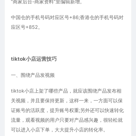
“商家后台-商家资料”里编辑新增。
中国仓的手机号码对应区号+86;香港仓的手机号码对
应区号+852。
tiktok小店运营技巧
一、围绕产品发视频
tiktok小店上架了哪些产品，就应该围绕产品发布相
关视频，并且要保持更新，这样一来，一方面可以保
证账号的活跃度，提升账号权重;另外还可以快速转化
流量，观看视频的用户只要对产品感兴趣，很轻松就
可以进入小店下单，大大提升小店的转化率。