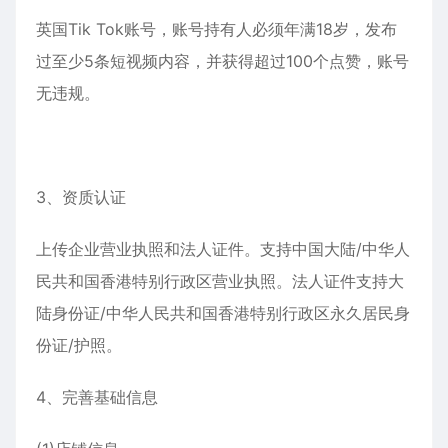
英国Tik Tok账号，账号持有人必须年满18岁，发布
过至少5条短视频内容，并获得超过100个点赞，账号
无违规。
3、资质认证
上传企业营业执照和法人证件。支持中国大陆/中华人
民共和国香港特别行政区营业执照。法人证件支持大
陆身份证/中华人民共和国香港特别行政区永久居民身
份证/护照。
4、完善基础信息