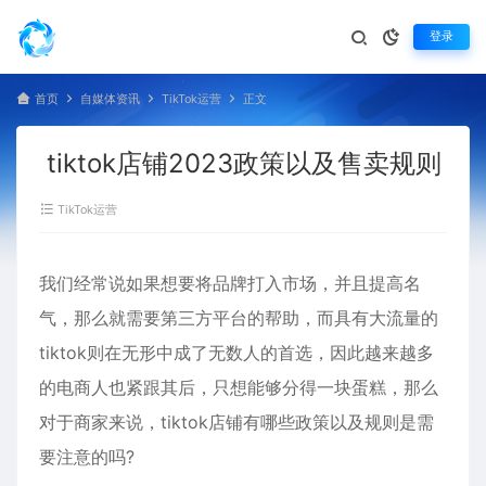
登录
首页
自媒体资讯
TikTok运营
正文
tiktok店铺2023政策以及售卖规则
TikTok运营
我们经常说如果想要将品牌打入市场，并且提高名
气，那么就需要第三方平台的帮助，而具有大流量的
tiktok则在无形中成了无数人的首选，因此越来越多
的电商人也紧跟其后，只想能够分得一块蛋糕，那么
对于商家来说，tiktok店铺有哪些政策以及规则是需
要注意的吗?