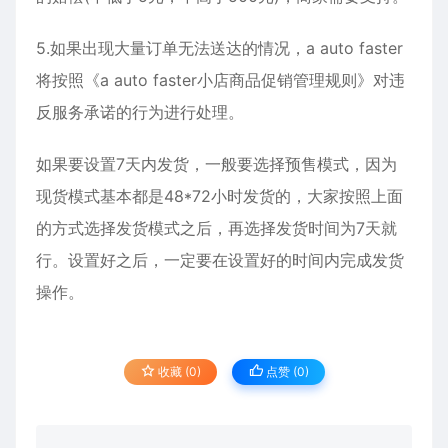
5.如果出现大量订单无法送达的情况，a auto faster
将按照《a auto faster小店商品促销管理规则》对违
反服务承诺的行为进行处理。
如果要设置7天内发货，一般要选择预售模式，因为
现货模式基本都是48*72小时发货的，大家按照上面
的方式选择发货模式之后，再选择发货时间为7天就
行。设置好之后，一定要在设置好的时间内完成发货
操作。
收藏 (0)
点赞 (
0
)