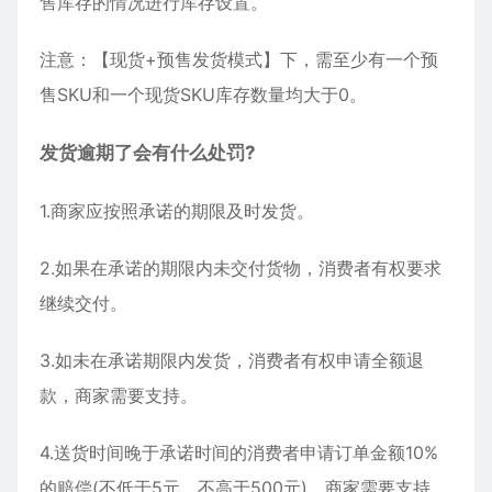
售库存的情况进行库存设置。
注意：【现货+预售发货模式】下，需至少有一个预
售SKU和一个现货SKU库存数量均大于0。
发货逾期了会有什么处罚?
1.商家应按照承诺的期限及时发货。
2.如果在承诺的期限内未交付货物，消费者有权要求
继续交付。
3.如未在承诺期限内发货，消费者有权申请全额退
款，商家需要支持。
4.送货时间晚于承诺时间的消费者申请订单金额10%
的赔偿(不低于5元，不高于500元)，商家需要支持。