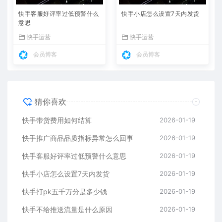
快手客服好评率过低预警什么
快手小店怎么设置7天内发货
意思
快手运营
快手运营
会员博客
会员博客
猜你喜欢
快手带货费用如何结算
2026-01-19
快手推广商品品质指标异常怎么回事
2026-01-19
快手客服好评率过低预警什么意思
2026-01-19
快手小店怎么设置7天内发货
2026-01-19
快手打pk五千万分是多少钱
2026-01-19
快手不给推送流量是什么原因
2026-01-19