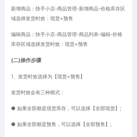
新增商品：快手小店-商品管理-新增商品-价格库存区
域选择发货时效：现货+预售
编辑商品：快手小店-商品管理-商品列表-编辑-价格
库存区域选择发货时效：现货+预售
(二)操作步骤
1、发货时效选择为【现货+预售】
发货时效会有三种模式：
● 如果全部都是现货库存，可以选择【全部现货】;
● 如果全部都是预售，可以选择【全部预售】;