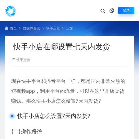
登录
首页
自媒体资讯
快手运营
正文
快手小店在哪设置七天内发货
快手运营
现在快手平台和抖音平台一样，都是国内非常火热的
短视频app，利用平台的流量，可以在这里开店卖货
赚钱。那么快手小店怎么设置7天内发货?
快手小店怎么设置7天内发货?
(一)操作路径