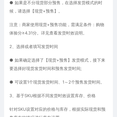
● 如果是不分现货部分预售，在选择发货模式的时
候，请选择【现货+预售】。
注意：商家使用现货+预售功能，需满足条件：购物
体验分≥4.31分。详见查看发货时效说明。
2、选择或者填写发货时间
● 如果确定选择了【现货+预售】发货模式，接下来
要选择好现货发货时间和预售发货时间;
● 可设置1个现货发货时间、1～2个预售发货时间。
3、基于SKU根据不同发货时效设置库存、价格
针对SKU设置对应的价格与库存，根据实际现货和预