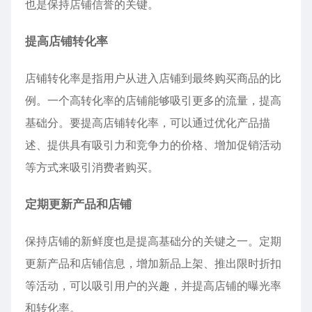
也是保持店铺信誉的关键。
提高店铺转化率
店铺转化率是指用户从进入店铺到最终购买商品的比
例。一个高转化率的店铺能够吸引更多的流量，提高
基础分。要提高店铺转化率，可以通过优化产品描
述、提供具有吸引力和竞争力的价格、增加促销活动
等方式来吸引消费者购买。
定期更新产品和店铺
保持店铺的新鲜度也是提高基础分的关键之一。定期
更新产品和店铺信息，增加新品上架、推出限时折扣
等活动，可以吸引用户的兴趣，并提高店铺的曝光率
和转化率。