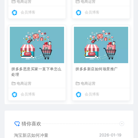
电商运营
电商运营
会员博客
会员博客
拼多多恶意买家一直下单怎么
拼多多新店如何场景推广
处理
电商运营
电商运营
会员博客
会员博客
猜你喜欢
淘宝新店如何冲量
2026-01-19