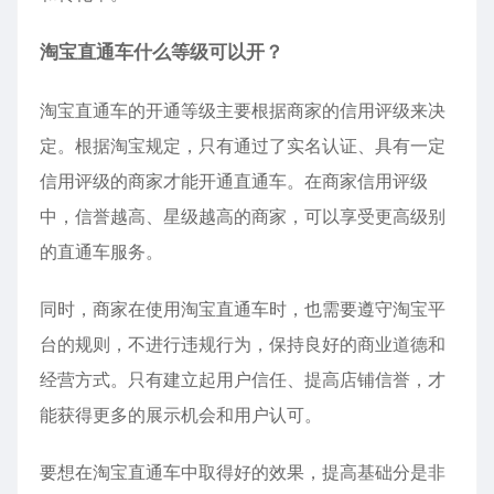
淘宝直通车什么等级可以开？
淘宝直通车的开通等级主要根据商家的信用评级来决
定。根据淘宝规定，只有通过了实名认证、具有一定
信用评级的商家才能开通直通车。在商家信用评级
中，信誉越高、星级越高的商家，可以享受更高级别
的直通车服务。
同时，商家在使用淘宝直通车时，也需要遵守淘宝平
台的规则，不进行违规行为，保持良好的商业道德和
经营方式。只有建立起用户信任、提高店铺信誉，才
能获得更多的展示机会和用户认可。
要想在淘宝直通车中取得好的效果，提高基础分是非