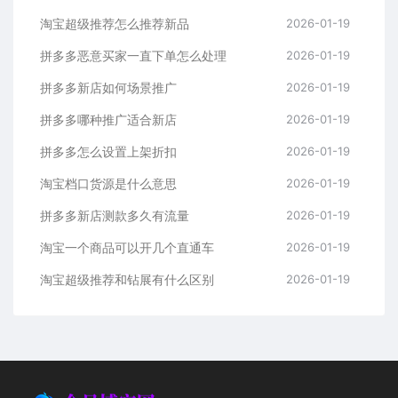
淘宝超级推荐怎么推荐新品
2026-01-19
拼多多恶意买家一直下单怎么处理
2026-01-19
拼多多新店如何场景推广
2026-01-19
拼多多哪种推广适合新店
2026-01-19
拼多多怎么设置上架折扣
2026-01-19
淘宝档口货源是什么意思
2026-01-19
拼多多新店测款多久有流量
2026-01-19
淘宝一个商品可以开几个直通车
2026-01-19
淘宝超级推荐和钻展有什么区别
2026-01-19