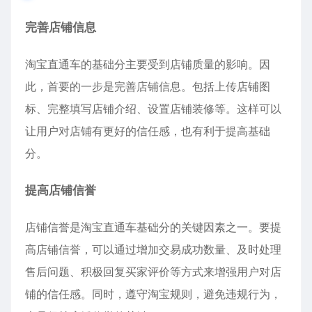
完善店铺信息
淘宝直通车的基础分主要受到店铺质量的影响。因
此，首要的一步是完善店铺信息。包括上传店铺图
标、完整填写店铺介绍、设置店铺装修等。这样可以
让用户对店铺有更好的信任感，也有利于提高基础
分。
提高店铺信誉
店铺信誉是淘宝直通车基础分的关键因素之一。要提
高店铺信誉，可以通过增加交易成功数量、及时处理
售后问题、积极回复买家评价等方式来增强用户对店
铺的信任感。同时，遵守淘宝规则，避免违规行为，