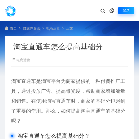
登录
首页
自媒体资讯
电商运营
正文
淘宝直通车怎么提高基础分
电商运营
淘宝直通车是淘宝平台为商家提供的一种付费推广工
具，通过投放广告、提高曝光度，帮助商家增加流量
和销售。在使用淘宝直通车时，商家的基础分也起到
了重要的作用。那么，如何提高淘宝直通车的基础分
呢？
淘宝直通车怎么提高基础分？