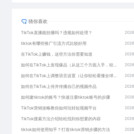
猜你喜欢
TikTok直播能挂播吗？违规如何处理？
2026
tiktok有哪些推广引流方式比较好用
2026
在TikTok上赚钱，这些方法你需要知道
2026
如何在TikTok上发现爆品（从这三个方面入手，轻松掌握）
2026
如何在TikTok上调整语言设置（让你轻松看懂全球内容）
2026
如何在TikTok上传并传播自己的视频作品
2026
如何建tiktok的账号？快速注册tiktok账号的步骤
2026
TikTok营销攻略教你如何玩转短视频平台
2026
TikTok搜索方法介绍轻松找到你想要的内容
2026
tiktok如何使用知乎？打造tiktok营销步骤的方法
2026