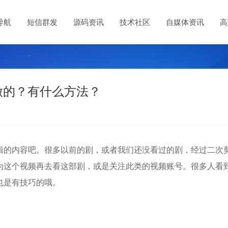
导航
短信群发
源码资讯
技术社区
自媒体资讯
高
么做的？有什么方法？
辑的内容吧。很多以前的剧，或者我们还没看过的剧，经过二次
为这个视频再去看这部剧，或是关注此类的视频账号。很多人看
也是有技巧的哦。