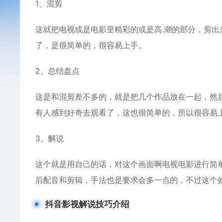
1、混剪
这就把电视或是电影里精彩的或是高.潮的部分，剪
了，是很简单的，很容易上手。
2、总结盘点
这是和混剪差不多的，就是把几个作品放在一起，然
有人感到好奇去观看了，这也很简单的，所以很容易
3、解说
这个就是用自己的话，对这个画面啊电视电影进行简
后配音和剪辑，手法也是要求会多一点的，不过这个
抖音影视解说技巧介绍