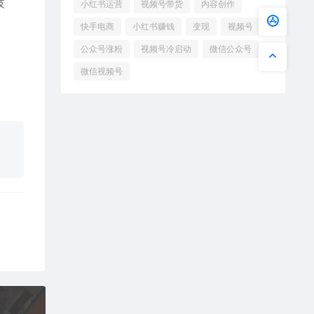
技
小红书运营
视频号带货
内容创作
快手电商
小红书赚钱
变现
视频号
公众号涨粉
视频号冷启动
微信公众号
微信视频号