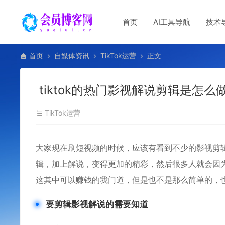
首页
AI工具导航
技术
首页
自媒体资讯
TikTok运营
正文
tiktok的热门影视解说剪辑是怎
TikTok运营
大家现在刷短视频的时候，应该有看到不少的影视剪
辑，加上解说，变得更加的精彩，然后很多人就会因
这其中可以赚钱的我门道，但是也不是那么简单的，
要剪辑影视解说的需要知道