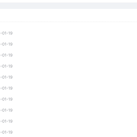
-01-19
-01-19
-01-19
-01-19
-01-19
-01-19
-01-19
-01-19
-01-19
-01-19