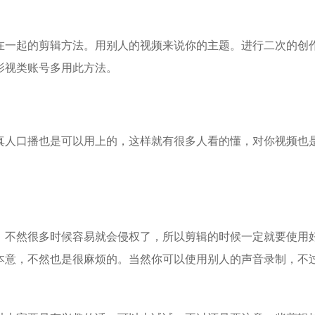
在一起的剪辑方法。用别人的视频来说你的主题。进行二次的创
影视类账号多用此方法。
真人口播也是可以用上的，这样就有很多人看的懂，对你视频也
，不然很多时候容易就会侵权了，所以剪辑的时候一定就要使用
本意，不然也是很麻烦的。当然你可以使用别人的声音录制，不