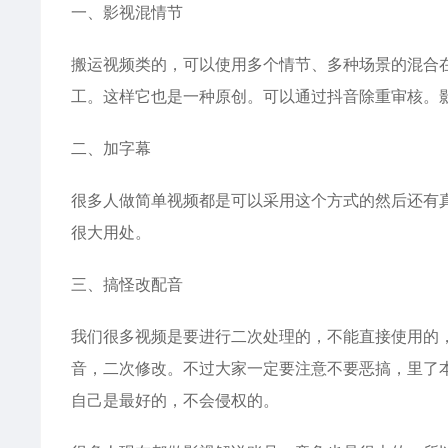
一、影视混情节
搬运视频类的，可以使用多个情节、多种场景的混合
工。这样它也是一种原创。可以通过抖音除重审核。
二、加字幕
很多人做简单视频都是可以采用这个方式的然后还有
很大用处。
三、搞怪改配音
我们很多视频是要进行二次处理的，不能直接使用的
音，二次修改。不过大家一定要注意不要恶搞，里了
自己是最好的，不会侵权的。