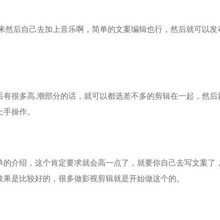
出来然后自己去加上音乐啊，简单的文案编辑也行，然后就可以发
后有很多高.潮部分的话，就可以都选差不多的剪辑在一起，然后
上手操作。
单的介绍，这个肯定要求就会高一点了，就要你自己去写文案了
效果是比较好的，很多做影视剪辑就是开始做这个的。