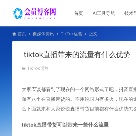
首页
AI工具导航
技术
首页
自媒体资讯
TikTok运营
正文
tiktok直播带来的流量有什么优势
TikTok运营
大家应该都看到了现在的一个网络形式了吧，抖音直
面有八个在直播带货的。不用说国内有多火，现在的ti
么下面就来和大家说说直播带货目前都有什么优势怎
tiktok直播带货可以带来一些什么流量