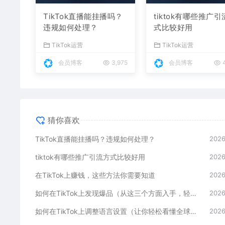
TikTok直播能挂播吗？
tiktok有哪些推广
违规如何处理？
式比较好用
TikTok运营
TikTok运营
会员博客
3,975
会员博客
4
猜你喜欢
TikTok直播能挂播吗？违规如何处理？
2026
tiktok有哪些推广引流方式比较好用
2026
在TikTok上赚钱，这些方法你需要知道
2026
如何在TikTok上发现爆品（从这三个方面入手，轻松掌握）
2026
如何在TikTok上调整语言设置（让你轻松看懂全球内容）
2026