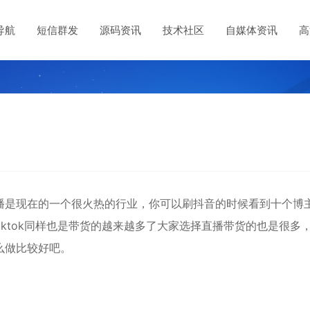
导航
短信群发
源码资讯
技术社区
自媒体资讯
高
播是现在的一个很火热的行业，你可以刷抖音的时候看到十个博
ktok同样也是带货的越来越多了大家选择直播带货的也是很多
么做比较好吧。