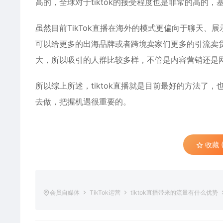
高的，全球对于tiktok的接受程度也是非常的高的，
虽然目前TikTok直播在海外的模式更偏向于聊天、展
可以给更多的出海品牌或者跨境卖家们更多的引流卖货
大，所以吸引的人群比较多样，不管是内容营销还是
所以综上所述，tiktok直播就是目前最好的方法了
去做，把握机遇很重要的。
收藏 (
会员自媒体
TikTok运营
tiktok直播带来的流量有什么优势