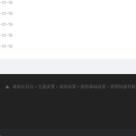
-01-19
-01-19
-01-19
-01-19
-01-19
请前往后台
主题设置
底部设置
底部基础设置
底部快捷导航