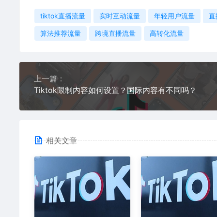
tiktok直播流量
实时互动流量
年轻用户流量
直
算法推荐流量
跨境直播流量
高转化流量
上一篇：
Tiktok限制内容如何设置？国际内容有不同吗？
相关文章