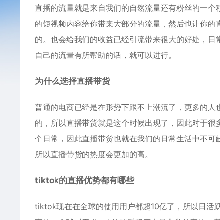
直播的流量就是来自我们的自然流量还有粉丝的一个
的短视频内容给你带来大部分的流量，然后也让你的
的。也会给我们的收益已经引流带来很大的好处，日
自己的流量有所帮助的话，就可以进行。
为什么选择直播带货
普通的电商已经是在形势下跟不上潮流了，更多的人
的，所以直播带货就是这个时候出现了，因此对于很
个日常，因此直播带货也就在我们的日常生活中不可
所以直播带货的热度会更加的高。
tiktok的直播优势都有哪些
tiktok现在在全球的使用用户都超10亿了，所以