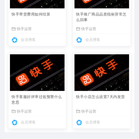
快手带货费用如何结算
快手推广商品品质指标异常怎
么回事
快手运营
快手运营
会员博客
会员博客
快手客服好评率过低预警什么
快手小店怎么设置7天内发货
意思
快手运营
快手运营
会员博客
会员博客