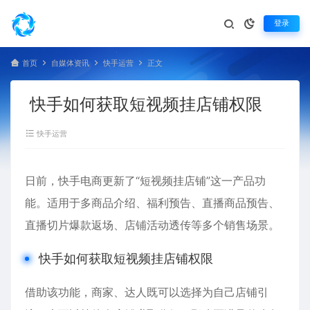
登录
首页
自媒体资讯
快手运营
正文
快手如何获取短视频挂店铺权限
快手运营
日前，快手电商更新了“短视频挂店铺”这一产品功
能。适用于多商品介绍、福利预告、直播商品预告、
直播切片爆款返场、店铺活动透传等多个销售场景。
快手如何获取短视频挂店铺权限
借助该功能，商家、达人既可以选择为自己店铺引