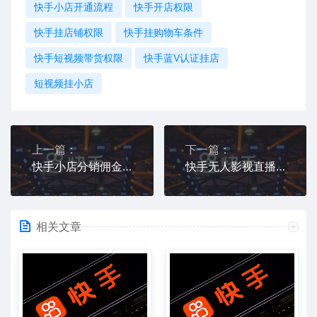
快手小店开通流程
快手开店权限
快手挂店铺权限
快手挂购物车条件
快手短视频带货权限
快手蓝V认证挂店
短视频挂小店
上一篇：
下一篇：
快手小店分销佣金怎么提现
快手无人影视直播赚钱吗
相关文章