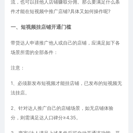
流，也可以挂他人店铺赚取分佣。那么要满足什么条
件才能在短视频中推广店铺?具体又如何操作呢?
一、短视频挂店铺开通门槛
带货达人申请推广他人或自己的店铺，应满足如下各
场景所需的全部条件：
注意：
1、必须新发布短视频才能挂店铺，已发布的短视频无
法挂店。
2、针对达人推广自己的店铺场景，如无店铺体验
分，则需满足达人口碑分≥4.35。