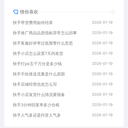
猜你喜欢
快手带货费用如何结算
2026-01-19
快手推广商品品质指标异常怎么回事
2026-01-19
快手客服好评率过低预警什么意思
2026-01-19
快手小店怎么设置7天内发货
2026-01-19
快手打pk五千万分是多少钱
2026-01-19
快手不给推送流量是什么原因
2026-01-19
快手店铺经营信息怎么写
2026-01-19
快手小店发货什么情况要报备
2026-01-19
快手3分钟回复率多少合格
2026-01-19
快手人气多还是抖音人气多
2026-01-19