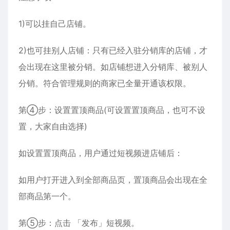
1)可以挂自己店铺。
2)也可挂别人店铺：只有已经入驻分销库的店铺，才
会出现在这里被分销。如店铺想进入分销库、被别人
分销。符合管理规则的商家已全量开通该权限。
第④步：设置置顶商品(可设置置顶商品，也可不设
置，大家自由选择)
如设置置顶商品，用户通过短视频进店铺后：
如用户打开进入到全部商品页，置顶商品会出现在全
部商品第一个。
第⑤步：点击 「发布」短视频。