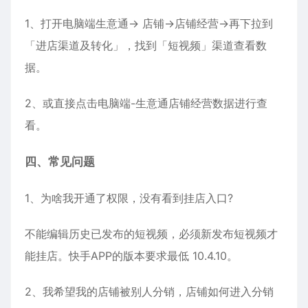
1、打开电脑端生意通-> 店铺->店铺经营->再下拉到
「进店渠道及转化」，找到「短视频」渠道查看数
据。
2、或直接点击电脑端-生意通店铺经营数据进行查
看。
四、常见问题
1、为啥我开通了权限，没有看到挂店入口?
不能编辑历史已发布的短视频，必须新发布短视频才
能挂店。快手APP的版本要求最低 10.4.10。
2、我希望我的店铺被别人分销，店铺如何进入分销