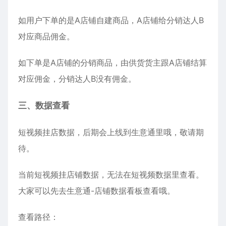
如用户下单的是A店铺自建商品，A店铺给分销达人B
对应商品佣金。
如下单是A店铺的分销商品，由供货货主跟A店铺结算
对应佣金，分销达人B没有佣金。
三、数据查看
短视频挂店数据，后期会上线到生意通里哦，敬请期
待。
当前短视频挂店铺数据，无法在短视频数据里查看。
大家可以先去生意通-店铺数据看板查看哦。
查看路径：