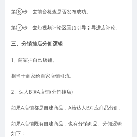
第⑥步：去前台检查是否发布成功。
第⑦步：去短视频评论区置顶引导引导进店评论。
三、分销挂店分佣逻辑
1、商家挂自己店铺。
相当于商家给自家店铺引流。
2、达人B挂A店铺(分销挂店)
如果A店铺都是自建商品，A给达人B对应商品分佣。
如果A店铺既有自建商品，也有分销商品。分佣逻辑
如下：