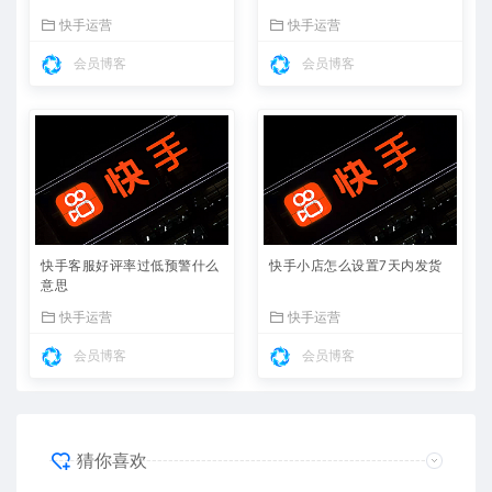
快手运营
快手运营
会员博客
会员博客
快手客服好评率过低预警什么
快手小店怎么设置7天内发货
意思
快手运营
快手运营
会员博客
会员博客
猜你喜欢