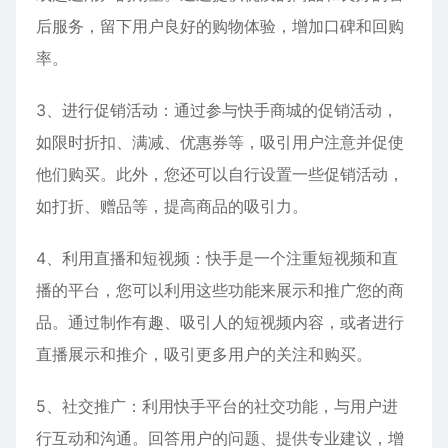
后服务，留下用户良好的购物体验，增加口碑和回购
率。
3、进行促销活动：通过参与快手商城的促销活动，
如限时折扣、满减、优惠券等，吸引用户注意并促使
他们购买。此外，您还可以自行设置一些促销活动，
如打折、赠品等，提高商品的吸引力。
4、利用直播和短视频：快手是一个注重短视频和直
播的平台，您可以利用这些功能来展示和推广您的商
品。通过制作有趣、吸引人的短视频内容，或者进行
直播展示和推介，吸引更多用户的关注和购买。
5、社交推广：利用快手平台的社交功能，与用户进
行互动和沟通。回答用户的问题、提供专业建议，增