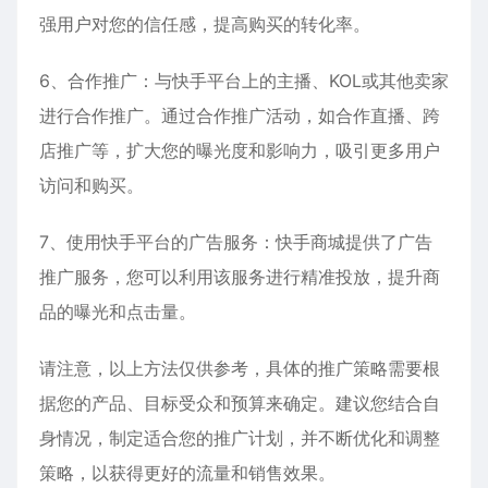
强用户对您的信任感，提高购买的转化率。
6、合作推广：与快手平台上的主播、KOL或其他卖家
进行合作推广。通过合作推广活动，如合作直播、跨
店推广等，扩大您的曝光度和影响力，吸引更多用户
访问和购买。
7、使用快手平台的广告服务：快手商城提供了广告
推广服务，您可以利用该服务进行精准投放，提升商
品的曝光和点击量。
请注意，以上方法仅供参考，具体的推广策略需要根
据您的产品、目标受众和预算来确定。建议您结合自
身情况，制定适合您的推广计划，并不断优化和调整
策略，以获得更好的流量和销售效果。