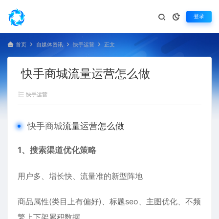
登录
首页
自媒体资讯
快手运营
正文
快手商城流量运营怎么做
快手运营
快手商城
流量运营怎么做
1、搜索渠道优化策略
用户多、增长快、流量准的新型阵地
商品属性(类目上有偏好)、标题seo、主图优化、不频
繁上下架累积数据。