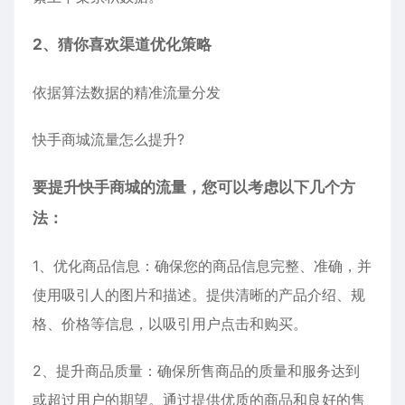
2、猜你喜欢渠道优化策略
依据算法数据的精准流量分发
快手商城流量怎么提升?
要提升快手商城的流量，您可以考虑以下几个方
法：
1、优化商品信息：确保您的商品信息完整、准确，并
使用吸引人的图片和描述。提供清晰的产品介绍、规
格、价格等信息，以吸引用户点击和购买。
2、提升商品质量：确保所售商品的质量和服务达到
或超过用户的期望。通过提供优质的商品和良好的售