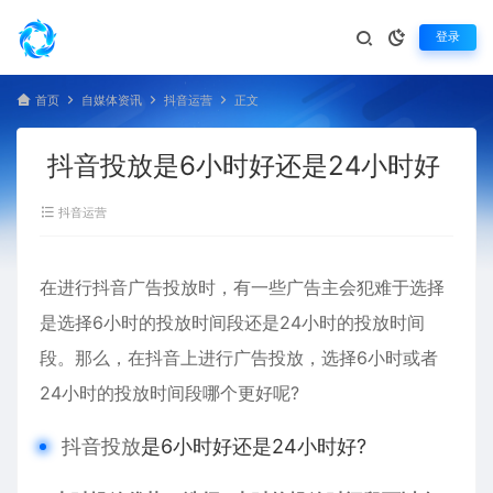
登录
首页
自媒体资讯
抖音运营
正文
抖音投放是6小时好还是24小时好
抖音运营
在进行抖音广告投放时，有一些广告主会犯难于选择
是选择6小时的投放时间段还是24小时的投放时间
段。那么，在抖音上进行广告投放，选择6小时或者
24小时的投放时间段哪个更好呢?
抖音投放
是6小时好还是24小时好?