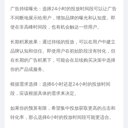
广告持续曝光：选择24小时的投放时间段可以让广告
不间断地展示给用户，增加品牌的曝光和认知度。即
使在非高峰时间段，也有机会触达一些用户。
长期积累效果：通过持续的投放，可以在用户中建立
品牌认知和信任。即使用户在初始阶段没有转化，但
在长期的广告积累下，可能会在后续购买决策中选择
你的产品或服务。
根据需求选择：选择6小时还是24小时的投放时间
段，应该根据具体的需求来决定。
如果你的预算有限，希望集中投放获取更高的点击和
转化率，那么选择6小时的投放时间段可能更适合。