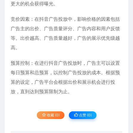
更大的机会获得曝光。
竞价因素：在抖音广告投放中，影响价格的因素包括
广告主的出价、广告质量评分、广告内容和用户反馈
等。出价越高、广告质量越好，广告的展示优先级越
高。
预算控制：在进行抖音广告投放时，广告主可以设置
每日预算和总预算，以控制广告投放的成本。根据预
算的设定，广告平台会根据出价和展示机会进行投
放，直到达到预算限制为止。
收藏 (0)
点赞 (
0
)