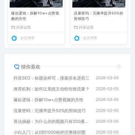
爆款逻辑：拆解10w+点赞视
流量密码：完播率提升50%的
频的共性
剪辑技巧
抖音运营
抖音运营
会员博客
会员博客
猜你喜欢
抖音SEO：标题这样写，搜索排名进前三
2026-03-05
推荐机制：如何让系统主动给你推流量？
2026-03-05
爆款逻辑：拆解10w+点赞视频的共性
2026-03-05
流量密码：完播率提升50%的剪辑技巧
2026-03-05
算法揭秘：为什么你的视频只有200播放？
2026-03-05
小白入门：从0到1000粉的完整路径图
2026-03-05