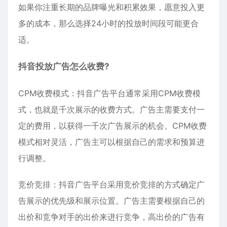
如果你注重长期的品牌曝光和积累效果，愿意投入更
多的成本，那么选择24小时的投放时间段可能更合
适。
抖音投放广告怎么收费?
CPM收费模式：抖音广告平台通常采用CPM收费模
式，也就是千次展示的收费方式。广告主需要支付一
定的费用，以获得一千次广告展示的机会。CPM收费
模式相对灵活，广告主可以根据自己的需求和预算进
行调整。
竞价竞排：抖音广告平台采用竞价竞排的方式确定广
告展示的优先级和展示位置。广告主需要根据自己的
出价和竞争对手的出价来进行竞争，高出价的广告有