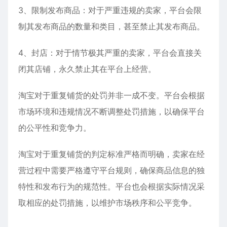
3、限制发布商品：对于严重违规的卖家，平台会限
制其发布商品的数量和类目，甚至禁止其发布商品。
4、封店：对于情节极其严重的卖家，平台会直接关
闭其店铺，永久禁止其在平台上经营。
淘宝对于重复铺货的处罚并非一成不变。平台会根据
市场环境和违规情况不断调整处罚措施，以确保平台
的公平性和竞争力。
淘宝对于重复铺货的判定标准严格而明确，卖家在经
营过程中需要严格遵守平台规则，确保商品信息的独
特性和发布行为的规范性。平台也会根据实际情况采
取相应的处罚措施，以维护市场秩序和公平竞争。