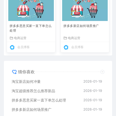
拼多多恶意买家一直下单怎么
拼多多新店如何场景推广
处理
电商运营
电商运营
会员博客
会员博客
猜你喜欢
淘宝新店如何冲量
2026-01-19
淘宝超级推荐怎么推荐新品
2026-01-19
拼多多恶意买家一直下单怎么处理
2026-01-19
拼多多新店如何场景推广
2026-01-19