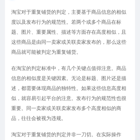
淘宝对于重复铺货的判定，主要基于商品信息的相似
度以及发布行为的规范性。若两个或多个商品在标
题、图片、重要属性、描述等方面存在高度相似，且
这些商品是由同一卖家或关联卖家发布的，那么这些
商品就可能被判定为重复铺货。
在淘宝的判定标准中，有几个关键点值得注意。商品
信息的相似度是关键因素。无论是标题、图片还是描
述，都需要体现商品的独特性。如果这些信息高度相
似，就容易引起平台的注意。发布行为的规范性也很
重要。同一卖家或关联卖家发布多个高度相似的商
品，往往会被视为违规。
淘宝对于重复铺货的判定并非一刀切。在实际操作