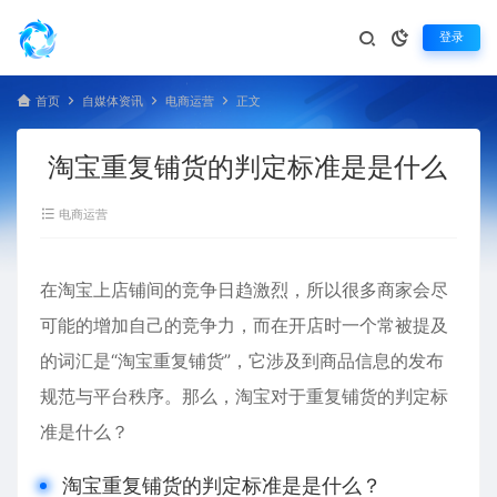
登录
首页
自媒体资讯
电商运营
正文
淘宝重复铺货的判定标准是是什么
电商运营
在淘宝上店铺间的竞争日趋激烈，所以很多商家会尽
可能的增加自己的竞争力，而在开店时一个常被提及
的词汇是“
淘宝重复铺货
”，它涉及到商品信息的发布
规范与平台秩序。那么，淘宝对于重复铺货的判定标
准是什么？
淘宝重复铺货的判定标准是是什么？