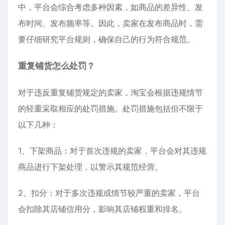
中，平台会综合考虑多种因素，如商品的差异性、发
布时间、发布频率等。因此，卖家在发布商品时，需
要仔细研究平台规则，确保自己的行为符合规范。
重复铺货怎么处罚？
对于违反重复铺货规定的卖家，淘宝会根据违规情节
的轻重采取相应的处罚措施。处罚措施包括但不限于
以下几种：
1、下架商品：对于首次违规的卖家，平台会对其违规
商品进行下架处理，以警示其规范经营。
2、扣分：对于多次违规或情节较严重的卖家，平台
会扣除其店铺信用分，影响其店铺权重和排名。