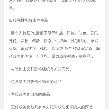
务。
6. 歧视性和攻击性商品
· 因个人特征(包括但不限于种族、民族、肤色、公民
身份、宗教、年龄、性别、性取向、性别认同、家庭
状况、婚姻状况、残疾、疾病或遗传状况)而宣扬、煽
动或美化仇恨、不容忍、暴力或歧视他人的商品，
· 与恐怖主义和恐怖组织有关的商品。
· 包含暴力或攻击性物质的商品
· 宣传或美化自杀的商品
· 宣传或美化被判有暴力犯罪或性犯罪的人的商品