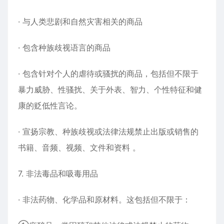
· 与人类悲剧和自然灾害相关的商品
· 包含种族歧视语言的商品
· 包含针对个人的虐待或骚扰的商品，包括但不限于
暴力威胁、性骚扰、关于外表、智力、个性特征和健
康的贬低性言论。
· 宣扬宗教、种族歧视或法律法规禁止出版或销售的
书籍、音频、视频、文件和资料 。
7. 非法毒品和吸毒用品
· 非法药物、化学品和原材料。这包括但不限于：