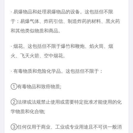
· 易爆物品和处理易爆物品的设备。这包括但不限
于：易爆气体、炸药引信、制造炸药的材料、黑火药
和其他类似物质和商品。
· 烟花。这包括但不限于爆竹和鞭炮、焰火筒、烟
火、飞天火箭、空中烟花。
· 有毒物质和危险化学品。这包括但不限于：
①有毒物品和致癌物质;
②法律或法规禁止使用或需要特定批准才能使用的化
学物质和化合物;
③任何仅用于商业、工业或专业用途且不可供一般消