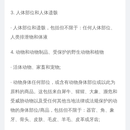
3. 人体部位和人体遗骸
· 人体部位和遗骸，包括但不限于：任何人体部位、
人类排泄物和体液
4. 动物和动物制品、受保护的野生动物和植物
· 活体动物、家畜和宠物;
· 动物身体任何部位，或含有动物身体部位或以此为
原料的商品。这包括来自犀牛、猩猩、大象、濒危和
受威胁动物以及受任何其他当地法律或法规保护的动
物的身体部位/商品，包括但不限于：器官、角、象
牙、骨头、皮肤、毛皮、羊毛、皮革或牙齿;