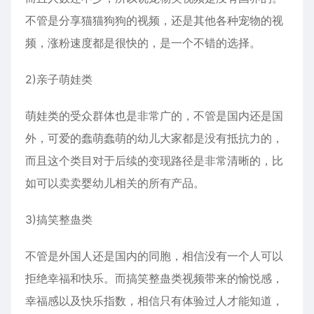
不管是分享猫猫狗狗的视频，还是其他各种宠物的视
频，涨粉速度都是很快的，是一个不错的选择。
2)亲子萌娃类
萌娃类的受众群体也是非常广的，不管是国内还是国
外，可爱的蠢萌蠢萌的幼儿大家都是没有抵抗力的，
而且这个类目对于后续的变现路径是非常清晰的，比
如可以卖卖婴幼儿相关的所有产品。
3)搞笑整蛊类
不管是外国人还是国内的同胞，相信没有一个人可以
拒绝幸福和快乐。而搞笑整蛊类视频带来的愉悦感，
幸福感以及快乐指数，相信只有体验过人才能知道，