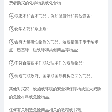
费者购买的化学物质或化合物
④液态汞和含汞商品，例如温度计和其他设备;
⑤化学农药和杀虫剂;
⑥含有大量磁性物质的商品。这包括但不限于纳米
点、巴基球、磁铁球和类似商品等物品;
⑦不符合运输条件或处理条件的危险物品;
⑧制造商或政府、国家或国际机构召回的商品。
其他对买家、设施或环境的安全和保障构成重大威胁
的危险材料或危险物品。
任何有关制造危险商品相关的教程或书籍。