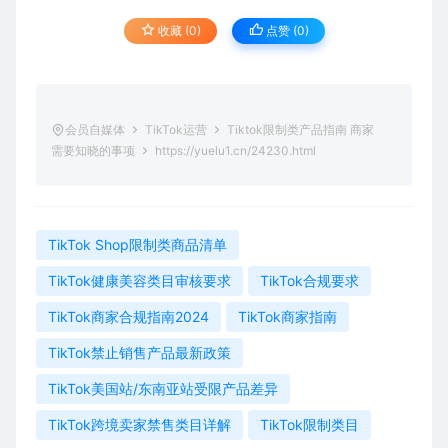
收藏 (0)
点赞 (
0
)
会员自媒体
TikTok运营
Tiktok限制类产品指南 商家
需要知晓的事项
https://yuelu1.cn/24230.html
TikTok Shop限制类商品清单
TikTok健康美容类目审核要求
TikTok合规要求
TikTok商家合规指南2024
TikTok商家指南
TikTok禁止销售产品最新政策
TikTok美国站/东南亚站受限产品差异
TikTok跨境卖家禁售类目详解
TikTok限制类目