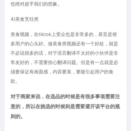
也绝对超乎我们的想象。
4)美食烹饪类
美食视频，在tiktok上受众也是非常多的，甚至是很
多用户的心头好。做美食类视频还有一个好处，就是
不必说很多的话，对于语言翻译不太好的小伙伴是非
常友好的，不需要担心翻译问题。但是有一点就是必
须要保证有画面感，内容要美，要能引起用户的食
欲。
对于商家来说，在选品的时候是有很多事项需要注
意的，所以在挑选的时候则是需要避开该平台的规
则的。