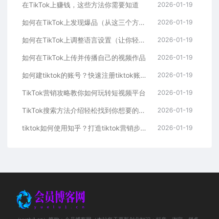
在TikTok上赚钱，这些方法你需要知道
2026-01-19
如何在TikTok上发现爆品（从这三个方面入手，轻松掌握）
2026-01-19
如何在TikTok上调整语言设置（让你轻松看懂全球内容）
2026-01-19
如何在TikTok上传并传播自己的视频作品
2026-01-19
如何建tiktok的账号？快速注册tiktok账号的步骤
2026-01-19
TikTok营销攻略教你如何玩转短视频平台
2026-01-19
TikTok搜索方法介绍轻松找到你想要的内容
2026-01-19
tiktok如何使用知乎？打造tiktok营销步骤的方法
2026-01-19