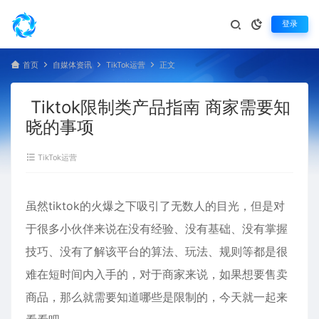
登录
首页
自媒体资讯
TikTok运营
正文
Tiktok限制类产品指南 商家需要知
晓的事项
TikTok运营
虽然tiktok的火爆之下吸引了无数人的目光，但是对
于很多小伙伴来说在没有经验、没有基础、没有掌握
技巧、没有了解该平台的算法、玩法、规则等都是很
难在短时间内入手的，对于商家来说，如果想要售卖
商品，那么就需要知道哪些是限制的，今天就一起来