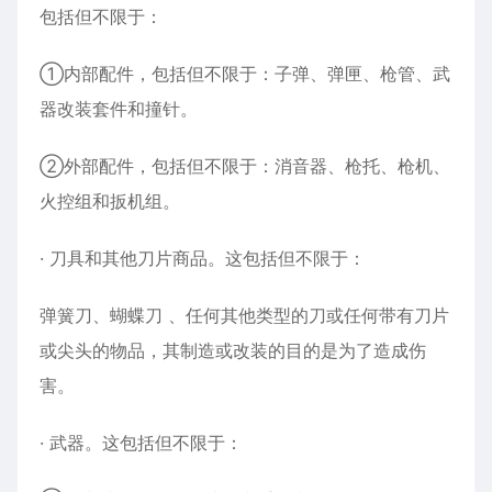
包括但不限于：
①内部配件，包括但不限于：子弹、弹匣、枪管、武
器改装套件和撞针。
②外部配件，包括但不限于：消音器、枪托、枪机、
火控组和扳机组。
· 刀具和其他刀片商品。这包括但不限于：
弹簧刀、蝴蝶刀 、任何其他类型的刀或任何带有刀片
或尖头的物品，其制造或改装的目的是为了造成伤
害。
· 武器。这包括但不限于：