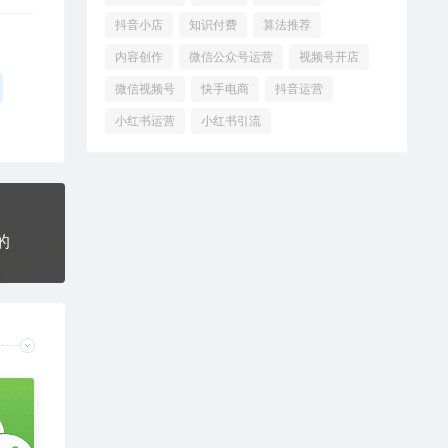
抖音小店
知识付费
算法推荐
内容创作
微信公众号运营
视频号开店
微信视频号
快手电商
抖音运营
小红书运营
小红书引流
的