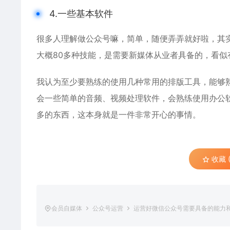
4.一些基本软件
很多人理解做公众号嘛，简单，随便弄弄就好啦，其
大概80多种技能，是需要新媒体从业者具备的，看似
我认为至少要熟练的使用几种常用的排版工具，能够
会一些简单的音频、视频处理软件，会熟练使用办公
多的东西，这本身就是一件非常开心的事情。
收藏 (
会员自媒体
公众号运营
运营好微信公众号需要具备的能力