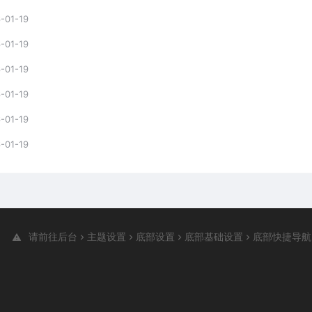
-01-19
-01-19
-01-19
-01-19
-01-19
-01-19
请前往后台
主题设置
底部设置
底部基础设置
底部快捷导航