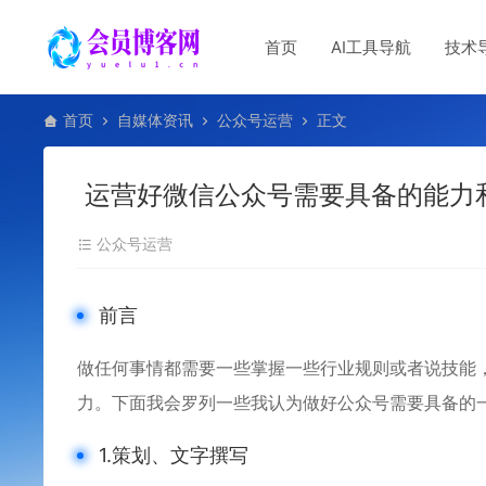
首页
AI工具导航
技术
首页
自媒体资讯
公众号运营
正文
运营好微信公众号需要具备的能力
公众号运营
前言
做任何事情都需要一些掌握一些行业规则或者说技能
力。下面我会罗列一些我认为做好公众号需要具备的
1.策划、文字撰写