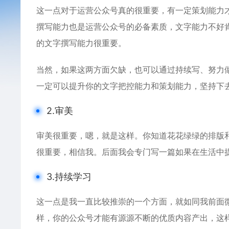
这一点对于运营公众号真的很重要，有一定策划能力
撰写能力也是运营公众号的必备素质，文字能力不好
的文字撰写能力很重要。
当然，如果这两方面欠缺，也可以通过持续写、努力
一定可以提升你的文字把控能力和策划能力，坚持下
2.审美
审美很重要，嗯，就是这样。你知道花花绿绿的排版
很重要，相信我。后面我会专门写一篇如果在生活中
3.持续学习
这一点是我一直比较推崇的一个方面，就如同我前面
样，你的公众号才能有源源不断的优质内容产出，这