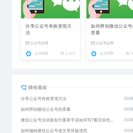
分享公众号有效变现方
如何辨别微信公众号
法
质量
公众号运营
公众号运营
会员博客
3,305
会员博客
4
猜你喜欢
分享公众号有效变现方法
2026
如何辨别微信公众号的质量
2026
微信公众号活动策划方案新手该如何写?看完你也可以直接套用
2026
如何编辑微信公众号使文章排版漂亮
2026