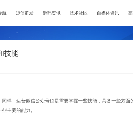
导航
短信群发
源码资讯
技术社区
自媒体资讯
高
和技能
，同样，运营微信公众号也是需要掌握一些技能，具备一些方面
一些主要的能力。