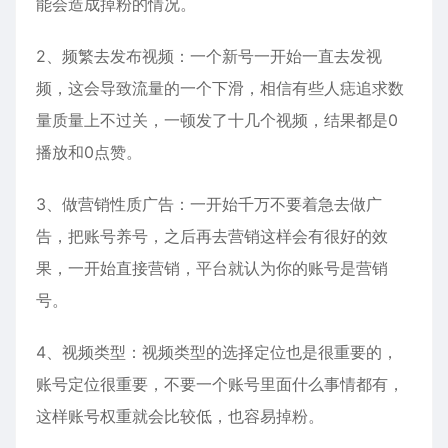
能会造成掉粉的情况。
2、频繁去发布视频：一个新号一开始一直去发视
频，这会导致流量的一个下滑，相信有些人痣追求数
量质量上不过关，一顿发了十几个视频，结果都是0
播放和0点赞。
3、做营销性质广告：一开始千万不要着急去做广
告，把账号养号，之后再去营销这样会有很好的效
果，一开始直接营销，平台就认为你的账号是营销
号。
4、视频类型：视频类型的选择定位也是很重要的，
账号定位很重要，不要一个账号里面什么事情都有，
这样账号权重就会比较低，也容易掉粉。