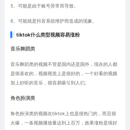
5、可能是由于账号异常而导致。
6、可能就是抖音系统维护而造成的现象。
tiktok什么类型视频容易涨粉
音乐舞蹈类
音乐舞蹈类的视频不管是国内还是国外，现在的人都
是很喜欢的，视频视觉上是很好的，一个好看的视频
加上好听的音乐，很容易吸引到人们。
角色扮演类
角色扮演类的视频在tiktok上也是很热门的，而且很
火爆，一条视频播放量达到上百万，效果涨粉是很好