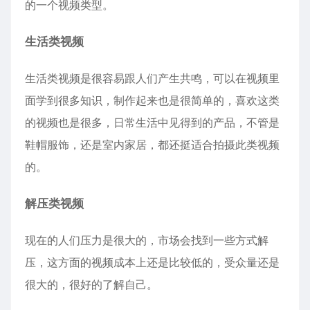
的一个视频类型。
生活类视频
生活类视频是很容易跟人们产生共鸣，可以在视频里
面学到很多知识，制作起来也是很简单的，喜欢这类
的视频也是很多，日常生活中见得到的产品，不管是
鞋帽服饰，还是室内家居，都还挺适合拍摄此类视频
的。
解压类视频
现在的人们压力是很大的，市场会找到一些方式解
压，这方面的视频成本上还是比较低的，受众量还是
很大的，很好的了解自己。