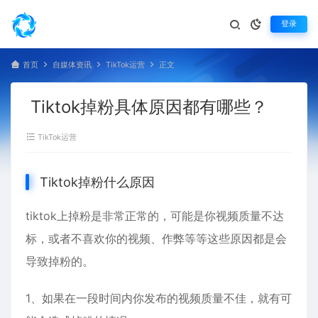
登录
首页
自媒体资讯
TikTok运营
正文
Tiktok掉粉具体原因都有哪些？
TikTok运营
Tiktok掉粉什么原因
tiktok上掉粉是非常正常的，可能是你视频质量不达
标，或者不喜欢你的视频、作弊等等这些原因都是会
导致掉粉的。
1、如果在一段时间内你发布的视频质量不佳，就有可