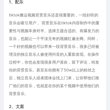
1、配乐
tiktok搬运视频背景音乐还是很重要的，一段好听的
音乐会吸引用户， 背景音乐在tiktok内容制作中的重
要性与视频本身对半。选择主题合适的、有爆发力的
音乐，也能让一个平淡无奇的视频红遍全网。同样，
一个好的视频也可以带来一段背景音乐，很多已经被
埋没的独立音乐人被使用抖音的人重新发现。在操作
过程中，你也会发现很多用户喜欢，留下评论，转发
你的背景音乐。甚至在你拥有了50w以上的粉丝之
后，独立音乐人或者团体会找上门来，让你帮他们推
广他们的音乐，也就是在你的某个视频中使用他们的
背景音乐。
2、文案