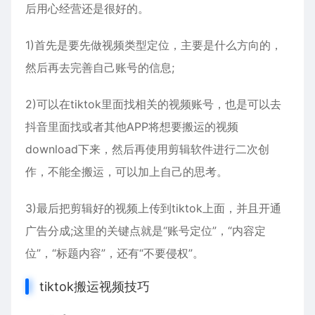
后用心经营还是很好的。
1)首先是要先做视频类型定位，主要是什么方向的，
然后再去完善自己账号的信息;
2)可以在tiktok里面找相关的视频账号，也是可以去
抖音里面找或者其他APP将想要搬运的视频
download下来，然后再使用剪辑软件进行二次创
作，不能全搬运，可以加上自己的思考。
3)最后把剪辑好的视频上传到tiktok上面，并且开通
广告分成;这里的关键点就是“账号定位”，“内容定
位”，“标题内容”，还有“不要侵权”。
tiktok搬运视频技巧