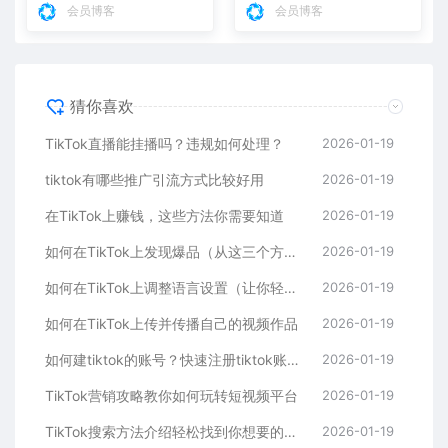
会员博客
会员博客
猜你喜欢
TikTok直播能挂播吗？违规如何处理？
2026-01-19
tiktok有哪些推广引流方式比较好用
2026-01-19
在TikTok上赚钱，这些方法你需要知道
2026-01-19
如何在TikTok上发现爆品（从这三个方面入手，轻松掌握）
2026-01-19
如何在TikTok上调整语言设置（让你轻松看懂全球内容）
2026-01-19
如何在TikTok上传并传播自己的视频作品
2026-01-19
如何建tiktok的账号？快速注册tiktok账号的步骤
2026-01-19
TikTok营销攻略教你如何玩转短视频平台
2026-01-19
TikTok搜索方法介绍轻松找到你想要的内容
2026-01-19