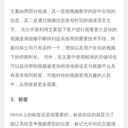
文案由两部分组成：其一是指视频教学内容中出现的
信息，其二是通过视频信息发布时写的描述语言文
字。 充分开发利用文案留下客户进行观看更久是你的
视频发展能够不断得到提高推荐的重要技术手段，终
极目标公司只有这样一个，增加以及用户在你的视频
下的停留时长。 另外，在文案中使用精准的关键词也
可以提供帮助视频被更加精准地推送至与视频平台具
有基本相同标签，可能对你的视频更感兴趣的人群
中，从而收获更多观看。
3、标签
tiktok上的标签还是很重要的，标签的目的就是为了
能让系统竞争视频类型的位置，标记允许对此主题感