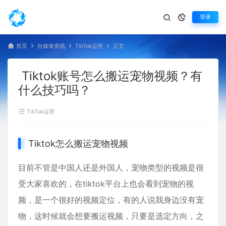
登录
首页
自媒体资讯
TikTok运营
正文
Tiktok账号怎么搬运宠物视频？有
什么技巧吗？
TikTok运营
Tiktok怎么搬运宠物视频
目前不管是中国人还是外国人，宠物类型的视频是很
受大家喜欢的，在tiktok平台上也会看到宠物的视
频，是一个很好的视频定位，有的人说我身边没有宠
物，这时候就会想要搬运视频，只要是选定方向，之