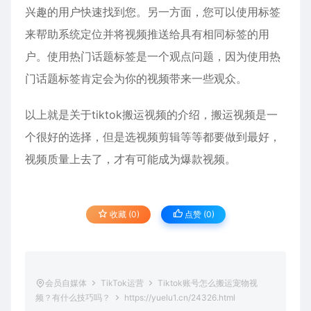
兴趣的用户快速找到您。另一方面，您可以使用标签
来帮助系统定位并将视频推送给具有相同标签的用
户。使用热门话题标签是一个观点问题，因为使用热
门话题标签肯定会为你的视频带来一些观众。
以上就是关于tiktok搬运视频的介绍，搬运视频是一
个很好的选择，但是选视频剪辑等等都要做到最好，
视频质量上去了，才有可能成为爆款视频。
收藏 (0)
点赞 (
0
)
会员自媒体
TikTok运营
Tiktok账号怎么搬运宠物视
频？有什么技巧吗？
https://yuelu1.cn/24326.html