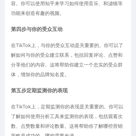
容。你可以使用知乎来学习如何使用音乐、和滤镜等
功能来创造有趣的视频。
第四步与你的受众互动
在TikTok上，与你的受众互动是关重要的。你可以了
解如何与你的受众建立联系，包括回复评论、点赞和
分享他们的内容。这将帮助你建立一个忠实的受众群
体，增加你的品牌知名度。
第五步定期监测你的表现
在TikTok上，定期监测你的表现是关重要的。你可以
了解如何使用分析工具来监测你的表现，包括观看次
数、点赞数量和评论数量。这将帮助你了解哪些营销
策略是成功的，哪些需要改进。