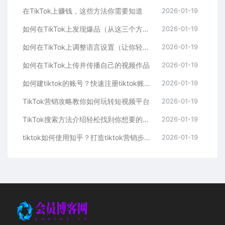
在TikTok上赚钱，这些方法你需要知道
2026-01-19
如何在TikTok上发现爆品（从这三个方面入手，轻松掌握）
2026-01-19
如何在TikTok上调整语言设置（让你轻松看懂全球内容）
2026-01-19
如何在TikTok上传并传播自己的视频作品
2026-01-19
如何建tiktok的账号？快速注册tiktok账号的步骤
2026-01-19
TikTok营销攻略教你如何玩转短视频平台
2026-01-19
TikTok搜索方法介绍轻松找到你想要的内容
2026-01-19
tiktok如何使用知乎？打造tiktok营销步骤的方法
2026-01-19