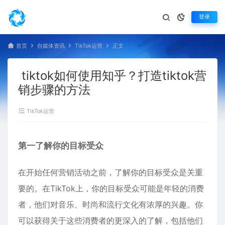
登录
首页
自媒体资讯
TikTok运营
正文
tiktok如何使用知乎？打造tiktok营
销步骤的方法
TikTok运营
第一了解你的目标受众
在开始任何营销活动之前，了解你的目标受众是关重
要的。在TikTok上，你的目标受众可能是年轻的消费
者，他们对音乐、时尚和流行文化有浓厚的兴趣。你
可以获得关于这些消费者的更深入的了解，包括他们