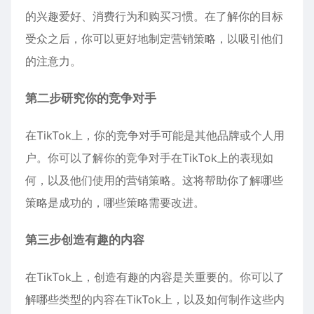
的兴趣爱好、消费行为和购买习惯。在了解你的目标
受众之后，你可以更好地制定营销策略，以吸引他们
的注意力。
第二步研究你的竞争对手
在TikTok上，你的竞争对手可能是其他品牌或个人用
户。你可以了解你的竞争对手在TikTok上的表现如
何，以及他们使用的营销策略。这将帮助你了解哪些
策略是成功的，哪些策略需要改进。
第三步创造有趣的内容
在TikTok上，创造有趣的内容是关重要的。你可以了
解哪些类型的内容在TikTok上，以及如何制作这些内