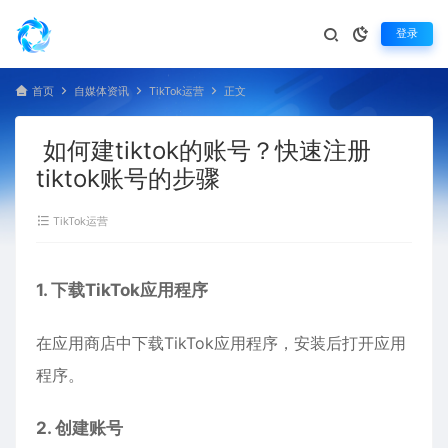
登录
首页
自媒体资讯
TikTok运营
正文
如何建tiktok的账号？快速注册
tiktok账号的步骤
TikTok运营
1. 下载TikTok应用程序
在应用商店中下载TikTok应用程序，安装后打开应用
程序。
2. 创建账号