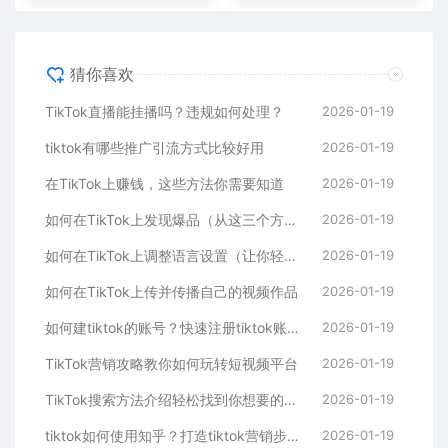
猜你喜欢
TikTok直播能挂播吗？违规如何处理？
2026-01-19
tiktok有哪些推广引流方式比较好用
2026-01-19
在TikTok上赚钱，这些方法你需要知道
2026-01-19
如何在TikTok上发现爆品（从这三个方面入手，轻松掌握）
2026-01-19
如何在TikTok上调整语言设置（让你轻松看懂全球内容）
2026-01-19
如何在TikTok上传并传播自己的视频作品
2026-01-19
如何建tiktok的账号？快速注册tiktok账号的步骤
2026-01-19
TikTok营销攻略教你如何玩转短视频平台
2026-01-19
TikTok搜索方法介绍轻松找到你想要的内容
2026-01-19
tiktok如何使用知乎？打造tiktok营销步骤的方法
2026-01-19