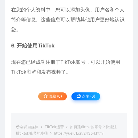
在您的个人资料中，您可以添加头像、用户名和个人
简介等信息。这些信息可以帮助其他用户更好地认识
您。
6. 开始使用TikTok
现在您已经成功注册了TikTok账号，可以开始使用
TikTok浏览和发布视频了。
收藏 (0)
点赞 (
0
)
会员自媒体
TikTok运营
如何建tiktok的账号？快速注
册tiktok账号的步骤
https://yuelu1.cn/24354.html