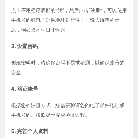
点击应用程序底部的“我”，然后点击“注册”，可以使用
手机号码或电子邮件地址进行注册。输入所需的信
息，例如您的生日和性别。
3. 设置密码
创建密码时，请确保密码不易被猜测，以确保账号的
安全。
4. 验证账号
根据您的注册方式，您需要验证您的电子邮件地址或
手机号码。按照提示完成验证过程。
5. 完善个人资料