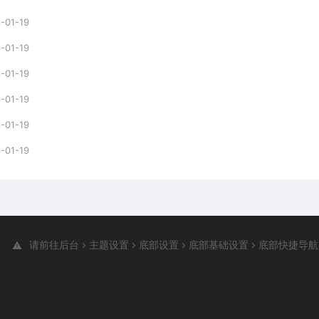
-01-19
-01-19
-01-19
-01-19
-01-19
-01-19
请前往后台
主题设置
底部设置
底部基础设置
底部快捷导航