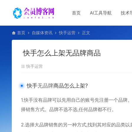
首页
AI工具导航
技术
首页
自媒体资讯
快手运营
正文
快手怎么上架无品牌商品
快手运营
快手
无品牌
商品怎么上架?
1.快手没有品牌可以先用自己的账号先注册一个品牌
择销售方式。品牌不选不选,任何品牌都不行。
2.选择大品牌销售的另一种方式,找到其对应的品类以