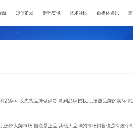
导航
短信群发
源码资讯
技术社区
自媒体资讯
高
。有品牌可以先找品牌做供货,拿到品牌授权后,按照品牌的实际情
后,选择大牌市场,据说是正品,其他大品牌的市场销售也是有这个