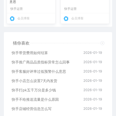
意思
快手运营
快手运营
会员博客
会员博客
猜你喜欢
快手带货费用如何结算
2026-01-19
快手推广商品品质指标异常怎么回事
2026-01-19
快手客服好评率过低预警什么意思
2026-01-19
快手小店怎么设置7天内发货
2026-01-19
快手打pk五千万分是多少钱
2026-01-19
快手不给推送流量是什么原因
2026-01-19
快手店铺经营信息怎么写
2026-01-19