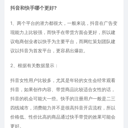
抖音和快手哪个更好?
1、两个平台的潜力都很大，一般来说，抖音在广告变
现能力上比较强，而快手在带货方面会更好，所以建
议电商创业者以快手为主要平台，而网红策划团队建
议以抖音为首发平台，更容易出爆款。
2、根据有关数据显示：
抖音女性用户比较多，尤其是年轻的女生会经常观看
抖音，如果创作内容、带货商品比较适合女性的话，
抖音的机会可能大一些。快手的注册用户一般是二三
四线城市，消费能力并不是很高抖音开店流程，所以
价格低、性价比高的商品通过快手带货的效果可能会
更好。