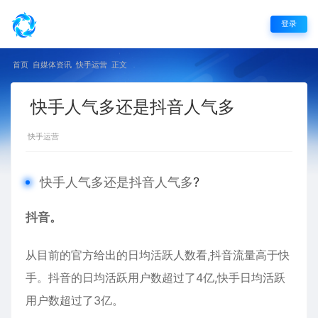
登录
首页
自媒体资讯
快手运营
正文
快手人气多还是抖音人气多
快手运营
快手人气多还是抖音人气多
?
抖音。
从目前的官方给出的日均活跃人数看,抖音流量高于快
手。抖音的日均活跃用户数超过了4亿,快手日均活跃
用户数超过了3亿。