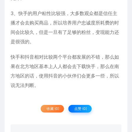
3、快手的用户粘性比较强，大多数观众都是信任主
播才会去购买商品，所以培养用户忠诚度所耗费的时
间会比较久，但是一旦有了足够的粉丝，变现能力还
是很强的。
快手和抖音相对比较两个平台都发展的不错，那么如
果在北方地区基本上人人都会去下载快手，那么在南
方地区的话，使用抖音的小伙伴们会更多一些，所以
说无法判断。
收藏 (0)
点赞 (
0
)