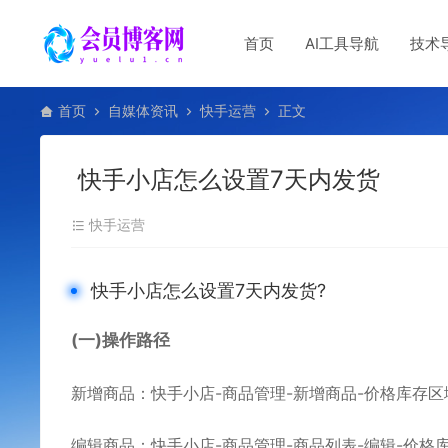
首页
AI工具导航
技术
首页
自媒体资讯
快手运营
正文
快手小店怎么设置7天内发货
快手运营
快手小店怎么设置7天内发货?
(一)操作路径
新增商品：快手小店-商品管理-新增商品-价格库存
编辑商品：快手小店-商品管理-商品列表-编辑-价格