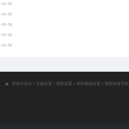
-01-19
-01-19
-01-19
-01-19
-01-19
请前往后台
主题设置
底部设置
底部基础设置
底部快捷导航