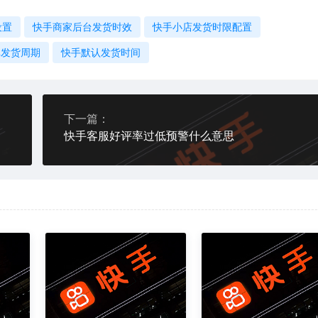
设置
快手商家后台发货时效
快手小店发货时限配置
单发货周期
快手默认发货时间
下一篇：
快手客服好评率过低预警什么意思