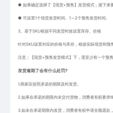
● 如果确定选择了【现货+预售】发货模式，接下来
● 可设置1个现货发货时间、1～2个预售发货时间。
3、基于SKU根据不同发货时效设置库存、价格
针对SKU设置对应的价格与库存，根据实际现货和预
注意：【现货+预售发货模式】下，需至少有一个预售S
发货逾期了会有什么处罚?
1.商家应按照承诺的期限及时发货。
2.如果在承诺的期限内未交付货物，消费者有权要求
3.如未在承诺期限内发货，消费者有权申请全额退款