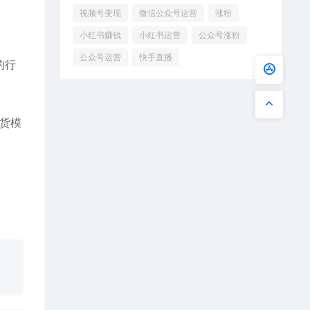
视频号变现
微信公众号运营
涨粉
小红书赚钱
小红书运营
公众号涨粉
公众号运营
快手直播
的行
发货模