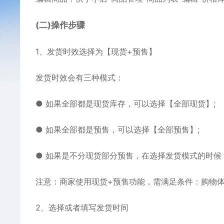
(二)操作步骤
1、发货时效选择为【现货+预售】
发货时效会有三种模式：
● 如果全部都是现货库存，可以选择【全部现货】;
● 如果全部都是预售，可以选择【全部预售】;
● 如果是不分现货部分预售，在选择发货模式的时候
注意：商家使用现货+预售功能，需满足条件：购物体验
2、选择或者填写发货时间