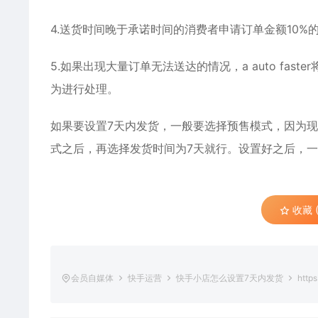
4.送货时间晚于承诺时间的消费者申请订单金额10%的
5.如果出现大量订单无法送达的情况，a auto faste
为进行处理。
如果要设置7天内发货，一般要选择预售模式，因为现
式之后，再选择发货时间为7天就行。设置好之后，
收藏 (
会员自媒体
快手运营
快手小店怎么设置7天内发货
https