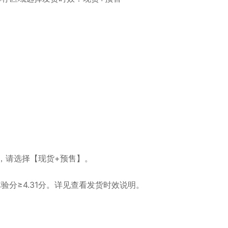
，请选择【现货+预售】。
分≥4.31分。详见查看发货时效说明。