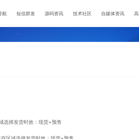
导航
短信群发
源码资讯
技术社区
自媒体资讯
高
区域选择发货时效：现货+预售
库存区域选择发货时效：现货+预售