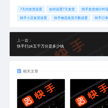
7天内发货设置
如何设置7天发货
快手发货倒计时
快手小店发货设置
快手物流发货天数设置
快手订
上一篇：
快手打pk五千万分是多少钱
相关文章