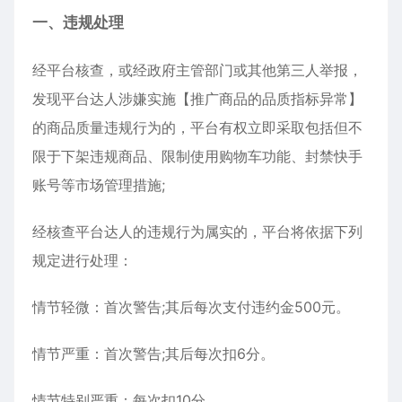
一、违规处理
经平台核查，或经政府主管部门或其他第三人举报，
发现平台达人涉嫌实施【推广商品的品质指标异常】
的商品质量违规行为的，平台有权立即采取包括但不
限于下架违规商品、限制使用购物车功能、封禁快手
账号等市场管理措施;
经核查平台达人的违规行为属实的，平台将依据下列
规定进行处理：
情节轻微：首次警告;其后每次支付违约金500元。
情节严重：首次警告;其后每次扣6分。
情节特别严重：每次扣10分。