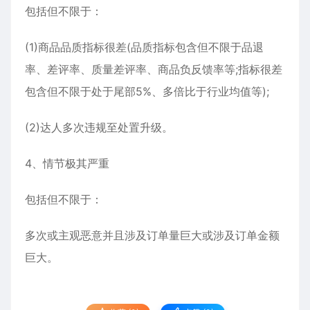
包括但不限于：
(1)商品品质指标很差(品质指标包含但不限于品退
率、差评率、质量差评率、商品负反馈率等;指标很差
包含但不限于处于尾部5%、多倍比于行业均值等);
(2)达人多次违规至处置升级。
4、情节极其严重
包括但不限于：
多次或主观恶意并且涉及订单量巨大或涉及订单金额
巨大。