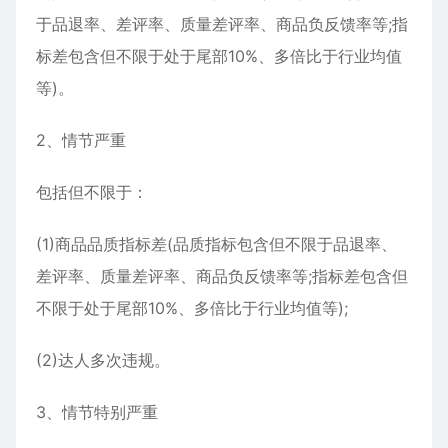
于品退率、差评率、质量差评率、商品负反馈率等;指
标差包含但不限于处于尾部10%、多倍比于行业均值
等)。
2、情节严重
包括但不限于：
(1)商品品质指标差(品质指标包含但不限于品退率、
差评率、质量差评率、商品负反馈率等;指标差包含但
不限于处于尾部10%、多倍比于行业均值等);
(2)达人多次违规。
3、情节特别严重