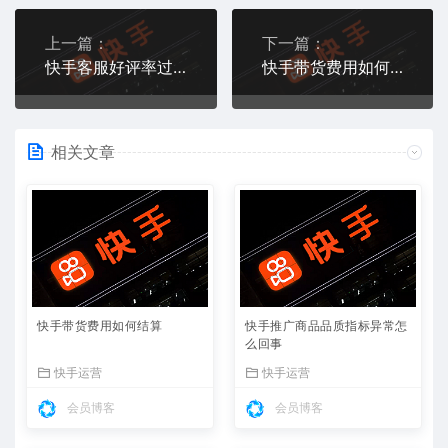
上一篇：
下一篇：
快手客服好评率过低预警什么意思
快手带货费用如何结算
相关文章
快手带货费用如何结算
快手推广商品品质指标异常怎
么回事
快手运营
快手运营
会员博客
会员博客