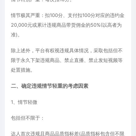
情节极其严重：扣100分、支付扣100分对应的违约金
20,000元或累计违规商品带货佣金的50%(以高者为
准)。
除上述外，平台有权视违规具体情况，采取包括但不
限于永久下架违规商品、禁止直播、禁止发短视频等
处置措施。
二、确定违规情节轻重的考虑因素
1、情节轻微
包括但不限于：
达人首次违规且商品品质指标差(品质指标包含但不限