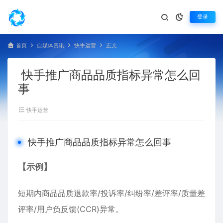
登录
首页
自媒体资讯
快手运营
正文
快手推广商品品质指标异常怎么回
事
快手运营
快手推广商品品质指标异常怎么回事
【示例】
短期内商品品质退款率/投诉率/纠纷率/差评率/质量差
评率/用户负反馈(CCR)异常。