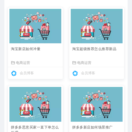
淘宝新店如何冲量
淘宝超级推荐怎么推荐新品
电商运营
电商运营
会员博客
会员博客
拼多多恶意买家一直下单怎么
拼多多新店如何场景推广