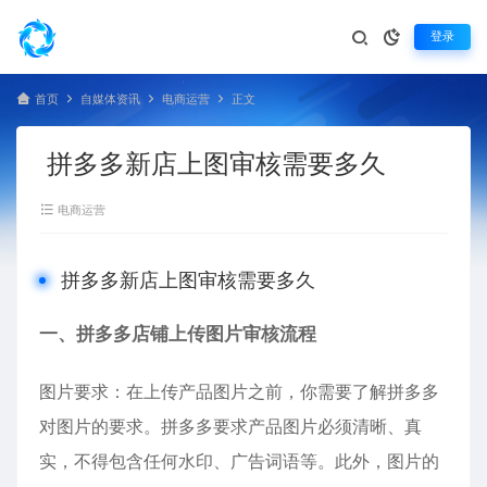
登录
首页
自媒体资讯
电商运营
正文
拼多多新店上图审核需要多久
电商运营
拼多多新店上图审核需要多久
一、拼多多店铺上传图片审核流程
图片要求：在上传产品图片之前，你需要了解拼多多
对图片的要求。拼多多要求产品图片必须清晰、真
实，不得包含任何水印、广告词语等。此外，图片的