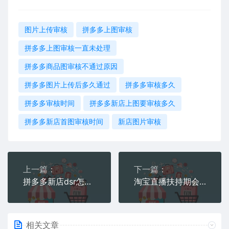
图片上传审核
拼多多上图审核
拼多多上图审核一直未处理
拼多多商品图审核不通过原因
拼多多图片上传后多久通过
拼多多审核多久
拼多多审核时间
拼多多新店上图要审核多久
拼多多新店首图审核时间
新店图片审核
上一篇：
下一篇：
拼多多新店dsr怎么开通
淘宝直播扶持期会有多久
相关文章