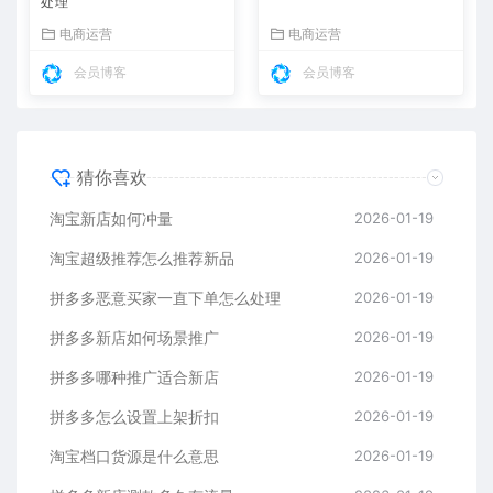
处理
电商运营
电商运营
会员博客
会员博客
猜你喜欢
淘宝新店如何冲量
2026-01-19
淘宝超级推荐怎么推荐新品
2026-01-19
拼多多恶意买家一直下单怎么处理
2026-01-19
拼多多新店如何场景推广
2026-01-19
拼多多哪种推广适合新店
2026-01-19
拼多多怎么设置上架折扣
2026-01-19
淘宝档口货源是什么意思
2026-01-19