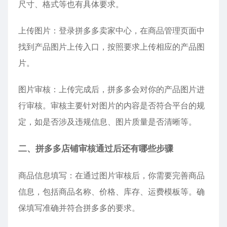
尺寸、格式等也有具体要求。
上传图片：登录拼多多卖家中心，在商品管理页面中
找到产品图片上传入口，按照要求上传相应的产品图
片。
图片审核：上传完成后，拼多多会对你的产品图片进
行审核。审核主要针对图片的内容是否符合平台的规
定，如是否涉及违规信息、图片质量是否清晰等。
二、拼多多店铺审核通过后还有哪些步骤
商品信息填写：在通过图片审核后，你需要完善商品
信息，包括商品名称、价格、库存、运费模板等。确
保填写准确并符合拼多多的要求。