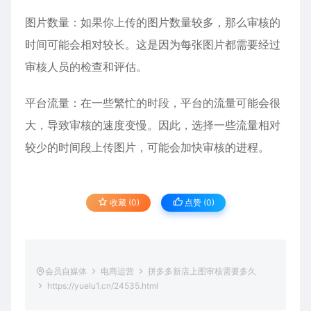
图片数量：如果你上传的图片数量较多，那么审核的
时间可能会相对较长。这是因为每张图片都需要经过
审核人员的检查和评估。
平台流量：在一些繁忙的时段，平台的流量可能会很
大，导致审核的速度变慢。因此，选择一些流量相对
较少的时间段上传图片，可能会加快审核的进程。
收藏 (0)
点赞 (
0
)
会员自媒体
电商运营
拼多多新店上图审核需要多久
https://yuelu1.cn/24535.html