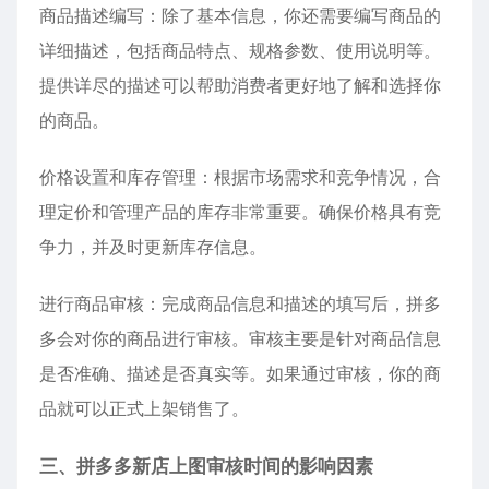
商品描述编写：除了基本信息，你还需要编写商品的
详细描述，包括商品特点、规格参数、使用说明等。
提供详尽的描述可以帮助消费者更好地了解和选择你
的商品。
价格设置和库存管理：根据市场需求和竞争情况，合
理定价和管理产品的库存非常重要。确保价格具有竞
争力，并及时更新库存信息。
进行商品审核：完成商品信息和描述的填写后，拼多
多会对你的商品进行审核。审核主要是针对商品信息
是否准确、描述是否真实等。如果通过审核，你的商
品就可以正式上架销售了。
三、拼多多新店上图审核时间的影响因素