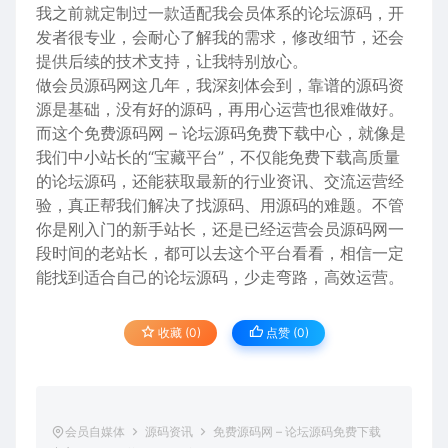
我之前就定制过一款适配我会员体系的论坛源码，开
发者很专业，会耐心了解我的需求，修改细节，还会
提供后续的技术支持，让我特别放心。
做会员源码网这几年，我深刻体会到，靠谱的源码资
源是基础，没有好的源码，再用心运营也很难做好。
而这个免费源码网 – 论坛源码免费下载中心，就像是
我们中小站长的“宝藏平台”，不仅能免费下载高质量
的论坛源码，还能获取最新的行业资讯、交流运营经
验，真正帮我们解决了找源码、用源码的难题。不管
你是刚入门的新手站长，还是已经运营会员源码网一
段时间的老站长，都可以去这个平台看看，相信一定
能找到适合自己的论坛源码，少走弯路，高效运营。
收藏 (0)
点赞 (
0
)
会员自媒体
源码资讯
免费源码网 – 论坛源码免费下载