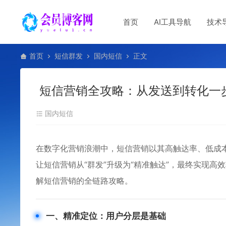
首页
AI工具导航
技术
首页
短信群发
国内短信
正文
短信营销全攻略：从发送到转化一
国内短信
在数字化营销浪潮中，短信营销以其高触达率、低成
让短信营销从“群发”升级为“精准触达”，最终实现
解短信营销的全链路攻略。
一、精准定位：用户分层是基础