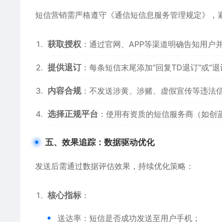
短信营销需严格遵守《通信短信息服务管理规定》，避
获取授权
：通过官网、APP等渠道明确告知用户
提供退订
：每条短信末尾添加“回复TD退订”或“退
内容合规
：不发送涉黄、涉赌、虚假宣传等违法
选择正规平台
：使用有资质的短信服务商（如创
五、效果追踪：数据驱动优化
发送后需通过数据评估效果，持续优化策略：
核心指标
：
送达率：短信是否成功发送至用户手机；