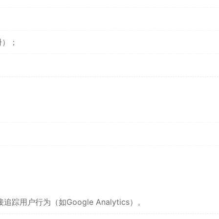
册）；
户行为（如Google Analytics）。