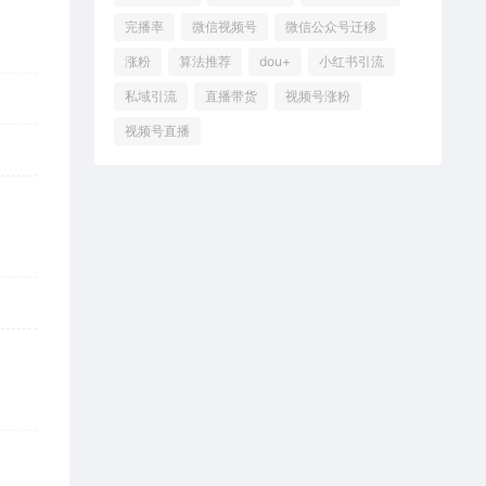
完播率
微信视频号
微信公众号迁移
涨粉
算法推荐
dou+
小红书引流
私域引流
直播带货
视频号涨粉
视频号直播