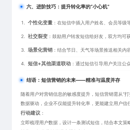
六、进阶技巧：提升转化率的“小心机”
个性化变量
：在短信中插入用户姓名、会员等级
社交裂变
：鼓励用户转发短信给好友，双方均可获得
场景化营销
：结合节日、天气等场景推送相关内容
短信+其他渠道联动
：通过短信引导用户关注公
结语：短信营销的未来——精准与温度并存
随着用户对营销信息的敏感度提升，短信营销需从“打
数据驱动，企业不仅能提升转化率，更能建立用户信
行动建议
：
立即梳理用户数据，设计一条测试短信，结合本文策略