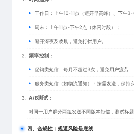
工作日：上午10-11点（避开早高峰）、下午3
周末：上午11点-下午2点（休闲时段）；
避开深夜及凌晨，避免打扰用户。
频率控制
：
促销类短信：每月不超过3次，避免用户疲劳；
服务类短信（如物流通知）：按需发送，保持
A/B测试
：
对同一用户群分两组发送不同版本短信，测试标题
四、合规性：规避风险是底线