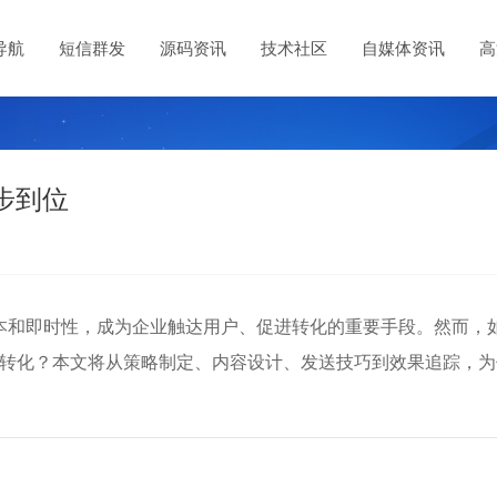
导航
短信群发
源码资讯
技术社区
自媒体资讯
高
步到位
本和即时性，成为企业触达用户、促进转化的重要手段。然而，
高效转化？本文将从策略制定、内容设计、发送技巧到效果追踪，