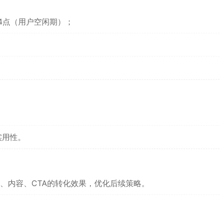
-4点（用户空闲期）；
实用性。
、内容、CTA的转化效果，优化后续策略。