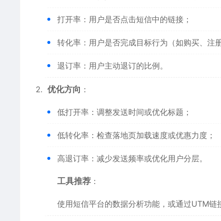
打开率：用户是否点击短信中的链接；
转化率：用户是否完成目标行为（如购买、注
退订率：用户主动退订的比例。
优化方向
：
低打开率：调整发送时间或优化标题；
低转化率：检查落地页加载速度或优惠力度；
高退订率：减少发送频率或优化用户分层。
工具推荐
：
使用短信平台的数据分析功能，或通过UTM链接追踪用