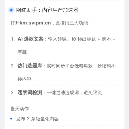
网红助手：内容生产加速器
打开
km.svipm.cn
，直接用三大功能：
AI 爆款文案
：输入领域，10 秒出标题 + 脚本 +
字幕
热门选题库
：实时同步平台低粉爆款，抄结构不
抄内容
违禁词检测
：一键过滤违规词，避免限流
当天动作：
发布 3 条轻量化内容