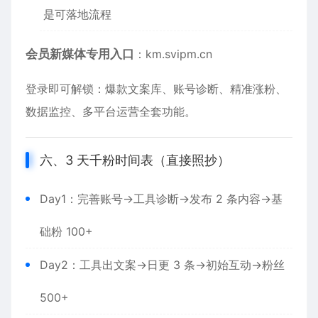
是可落地流程
会员新媒体专用入口
：
km.svipm.cn
登录即可解锁：爆款文案库、账号诊断、精准涨粉、
数据监控、多平台运营全套功能。
六、3 天千粉时间表（直接照抄）
Day1：完善账号→工具诊断→发布 2 条内容→基
础粉 100+
Day2：工具出文案→日更 3 条→初始互动→粉丝
500+