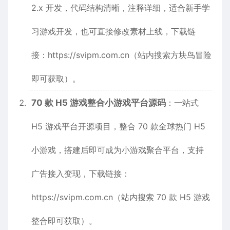
2.x 开发，代码结构清晰，注释详细，适合新手学
习游戏开发，也可直接修改素材上线，下载链
接：
https://svipm.com.cn
（站内搜索方块鸟冒险
即可获取）。
70 款 H5 游戏整合小游戏平台源码
：一站式
H5 游戏平台开源项目，整合 70 款全球热门 H5
小游戏，搭建后即可成为小游戏聚合平台，支持
广告接入变现，下载链接：
https://svipm.com.cn
（站内搜索 70 款 H5 游戏
整合即可获取）。