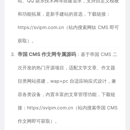
站、QQ 娱乐技术网等搭建需求，支持自定义模板
和功能拓展，是新手建站的首选，下载链接：
https://svipm.com.cn
（站内搜索网钛 CMS 即可
获取）。
帝国 CMS 作文网专属源码
：基于帝国 CMS 二
次开发的热门开源项目，适配文学文章、作文题
目类网站搭建，wap+pc 自适应响应式设计，兼
容各类设备，内置丰富的文章管理功能，下载链
接：
https://svipm.com.cn
（站内搜索帝国 CMS
作文网即可获取）。