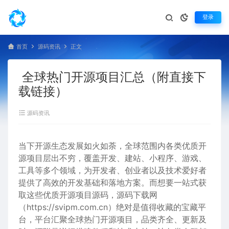
登录
首页
源码资讯
正文
全球热门开源项目汇总（附直接下
载链接）
源码资讯
当下开源生态发展如火如荼，全球范围内各类优质开
源项目层出不穷，覆盖开发、建站、小程序、游戏、
工具等多个领域，为开发者、创业者以及技术爱好者
提供了高效的开发基础和落地方案。而想要一站式获
取这些优质开源项目源码，源码下载网
（
https://svipm.com.cn
）绝对是值得收藏的宝藏平
台，平台汇聚全球热门开源项目，品类齐全、更新及