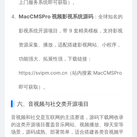
上门服务系统即可获取）。
MacCMSPro 视频影视系统源码
：全球知名的
影视系统开源项目，带 9 套精美模板，支持影视
资源采集、播放，适配搭建影视网站、小程序，
功能强大、拓展性强，下载链接：
https://svipm.com.cn
（站内搜索 MacCMSPro
即可获取）。
六、音视频与社交类开源项目
音视频和社交是互联网的主流赛道，源码下载网收录
的这类开源项目覆盖音乐网站、视频播放、聊天室等
场景，源码成熟、部署简单，适合搭建各类音视频平