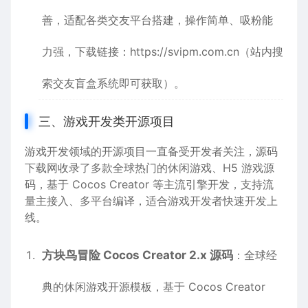
善，适配各类交友平台搭建，操作简单、吸粉能
力强，下载链接：
https://svipm.com.cn
（站内搜
索交友盲盒系统即可获取）。
三、游戏开发类开源项目
游戏开发领域的开源项目一直备受开发者关注，源码
下载网收录了多款全球热门的休闲游戏、H5 游戏源
码，基于 Cocos Creator 等主流引擎开发，支持流
量主接入、多平台编译，适合游戏开发者快速开发上
线。
方块鸟冒险 Cocos Creator 2.x 源码
：全球经
典的休闲游戏开源模板，基于 Cocos Creator