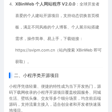
XBinWeb 个人网站程序 V2.0.0
：全球开发者
喜爱的个人建站开源项目，支持动态切换首页模
板，满足不同风格的个人博客、个人展示站搭建
需求，操作简单、易上手，下载链接：
https://svipm.com.cn
（站内搜索 XBinWeb 即可
获取）。
二、小程序类开源项目
小程序凭借轻量、便捷的特性成为当下开发热门，源
码下载网收录的小程序开源项目覆盖校园服务、同城
生活、壁纸头像、交友等多个细分场景，均含前后端
源码，支持流量主接入，适合创业者和开发者快速落
地项目。