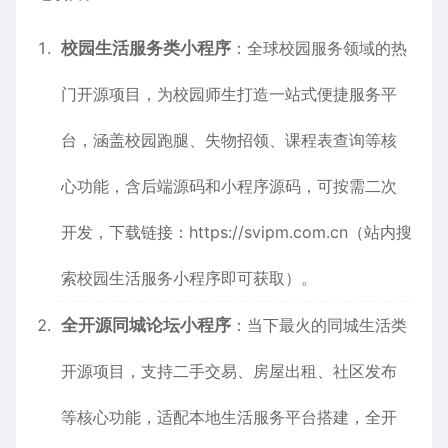
校园生活服务类小程序
：全球校园服务领域的热
门开源项目，为校园师生打造一站式便捷服务平
台，涵盖校园跑腿、失物招领、课程表查询等核
心功能，含后端源码和小程序源码，可按需二次
开发，下载链接：
https://svipm.com.cn
（站内搜
索校园生活服务小程序即可获取）。
全开源同城论坛小程序
：当下最火的同城生活类
开源项目，支持二手交易、房屋出租、社区发布
等核心功能，适配本地生活服务平台搭建，全开