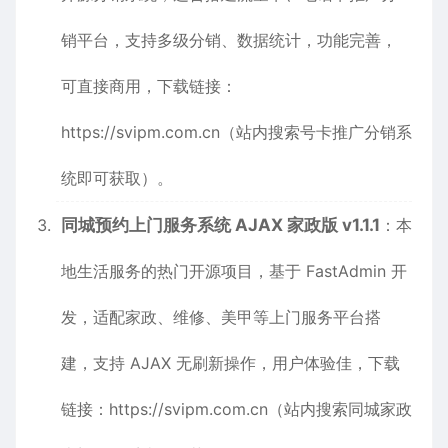
销平台，支持多级分销、数据统计，功能完善，
可直接商用，下载链接：
https://svipm.com.cn
（站内搜索号卡推广分销系
统即可获取）。
同城预约上门服务系统 AJAX 家政版 v1.1.1
：本
地生活服务的热门开源项目，基于 FastAdmin 开
发，适配家政、维修、美甲等上门服务平台搭
建，支持 AJAX 无刷新操作，用户体验佳，下载
链接：
https://svipm.com.cn
（站内搜索同城家政