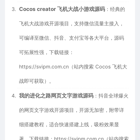
Cocos creator 飞机大战小游戏源码
：经典的
飞机大战游戏开源项目，支持微信流量主接入，
可编译至微信、抖音、支付宝等各大平台，源码
可拓展性强，下载链接：
https://svipm.com.cn
（站内搜索 Cocos 飞机大
战即可获取）。
我的进化之路网页文字游戏源码
：抖音全球爆火
的网页文字游戏开源项目，开源无加密，附带详
细搭建教程，适合快速搭建上线，吸粉效果显
著，下载链接：
https://svipm.com.cn
（站内搜索