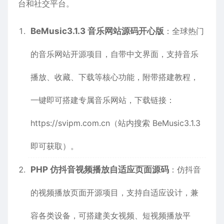
台和社交平台。
BeMusic3.1.3 音乐网站源码开心版
：全球热门
的音乐网站开源项目，自带中文界面，支持音乐
播放、收藏、下载等核心功能，附带搭建教程，
一键即可搭建专属音乐网站，下载链接：
https://svipm.com.cn
（站内搜索 BeMusic3.1.3
即可获取）。
PHP 仿抖音视频播放自适应页面源码
：仿抖音
的视频播放页面开源项目，支持自适应设计，兼
容各类设备，可搭建美女视频、短视频播放平