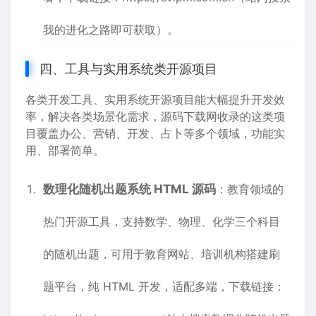
我的进化之路即可获取）。
四、工具与实用系统类开源项目
各类开发工具、实用系统开源项目能大幅提升开发效
率，解决各类场景化需求，源码下载网收录的这类项
目覆盖办公、营销、开发、占卜等多个领域，功能实
用、部署简单。
数理化随机出题系统 HTML 源码
：教育领域的
热门开源工具，支持数学、物理、化学三个科目
的随机出题，可用于教育网站、培训机构搭建刷
题平台，纯 HTML 开发，适配多端，下载链接：