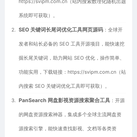
https://svipm.com.cn
（站内搜索数理化随机出题
系统即可获取）。
SEO 关键词长尾词优化工具网页源码
：全球开
发者和站长必备的 SEO 工具开源项目，能快速挖
掘长尾关键词，助力网站 SEO 优化，操作简单、
功能实用，下载链接：
https://svipm.com.cn
（站
内搜索 SEO 关键词优化工具即可获取）。
PanSearch 网盘影视资源搜索聚合工具
：开源
的网盘资源搜索神器，集成多个全球主流网盘资
源搜索引擎，能快速查找影视、文档等各类资