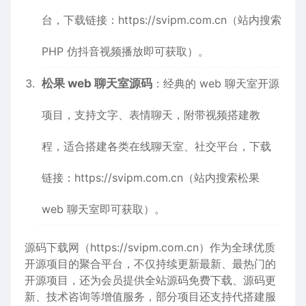
台，下载链接：
https://svipm.com.cn
（站内搜索
PHP 仿抖音视频播放即可获取）。
松果 web 聊天室源码
：经典的 web 聊天室开源
项目，支持文字、表情聊天，附带视频搭建教
程，适合搭建各类在线聊天室、社交平台，下载
链接：
https://svipm.com.cn
（站内搜索松果
web 聊天室即可获取）。
源码下载网（
https://svipm.com.cn
）作为全球优质
开源项目的聚合平台，不仅持续更新最新、最热门的
开源项目，还为会员提供全站源码免费下载、源码更
新、技术咨询等增值服务，部分项目还支持代搭建服