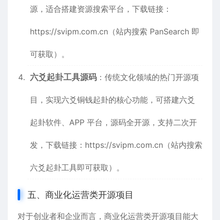
源，适合搭建资源搜索平台，下载链接：
https://svipm.com.cn
（站内搜索 PanSearch 即
可获取）。
六爻起卦工具源码
：传统文化领域的热门开源项
目，实现六爻铜钱起卦的核心功能，可搭建六爻
起卦软件、APP 平台，源码全开源，支持二次开
发，下载链接：
https://svipm.com.cn
（站内搜索
六爻起卦工具即可获取）。
五、商业化运营类开源项目
对于创业者和企业而言，商业化运营类开源项目能大