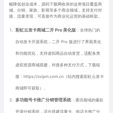
幅降低创业成本，源码下载网收录的这类项目覆盖商
城、分销、家政、影视等多个商业领域，支持支付对
接、流量变现，可直接作为商业化运营的基础框架。
彩虹云发卡商城二开 Pro 美化版
：全球热门的
自动发卡开源系统，二开 Pro 版进行了界面美化
和功能优化，支持虚拟商品自动发货，适配各类
虚拟资源商城搭建，对接多种支付方式，下载链
接：
https://svipm.com.cn
（站内搜索彩虹云发卡
商城即可获取）。
多功能号卡推广分销管理系统
：通讯领域的爆款
开源分销系统，适合搭建流量卡、电话卡推广分