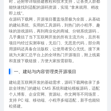
时，还附带详细搭建教程和技术支持，让各类人群都
能快速找到适配的源码资源，实现 “拿来就用、稍改
即上线”。
在源码下载网，开源项目覆盖场景极为全面，从基础
的建站系统、实用的工具源码，到热门的小程序、趣
味的游戏源码，再到商业化的商城、分销系统源码，
几乎囊括了当下互联网开发的所有主流方向，且所有
项目均经过实测审核，无后门、无恶意代码，部分商
用源码还具备合法版权，让使用者安心无忧。接下来
就为大家汇总平台上的全球热门开源项目，附上线索
和直接下载链接，方便大家按需获取。
一、建站与内容管理类开源项目
建站是互联网开发的基础需求，源码下载网收录了多
款全球热门的建站 CMS 系统和建站模板源码，适配
个人博客、企业官网、资源站、作文网等不同场景，
支持 PC 端、移动端、小程序多端适配，新手也能轻
松搭建。