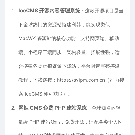
IceCMS 开源内容管理系统
：这款开源项目是当
下全球热门的资源站搭建利器，能实现类似
MacWK 资源站的核心功能，支持网页端、移动
端、小程序三端同步，架构轻量、拓展性强，适
合搭建各类虚拟资源下载站，平台附带完整搭建
教程，下载链接：
https://svipm.com.cn
（站内搜
索 IceCMS 即可获取）。
网钛 CMS 免费 PHP 建站系统
：全球知名的轻
量级 PHP 建站源码，免费开源，适配各类个人网