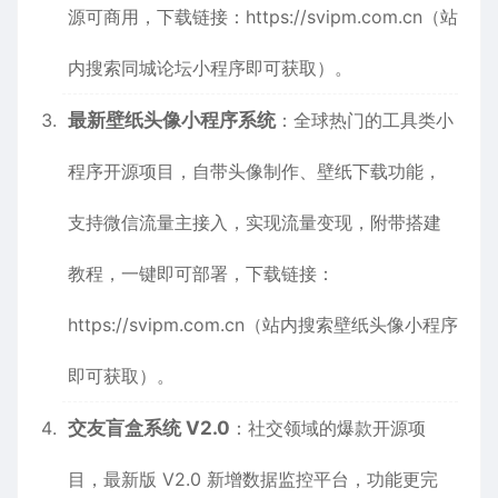
源可商用，下载链接：
https://svipm.com.cn
（站
内搜索同城论坛小程序即可获取）。
最新壁纸头像小程序系统
：全球热门的工具类小
程序开源项目，自带头像制作、壁纸下载功能，
支持微信流量主接入，实现流量变现，附带搭建
教程，一键即可部署，下载链接：
https://svipm.com.cn
（站内搜索壁纸头像小程序
即可获取）。
交友盲盒系统 V2.0
：社交领域的爆款开源项
目，最新版 V2.0 新增数据监控平台，功能更完