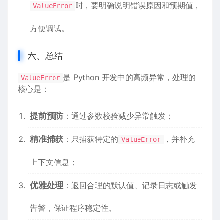
时，要明确说明错误原因和预期值，
ValueError
方便调试。
六、总结
是 Python 开发中的高频异常，处理的
ValueError
核心是：
提前预防
：通过参数校验减少异常触发；
精准捕获
：只捕获特定的
，并补充
ValueError
上下文信息；
优雅处理
：返回合理的默认值、记录日志或触发
告警，保证程序稳定性。