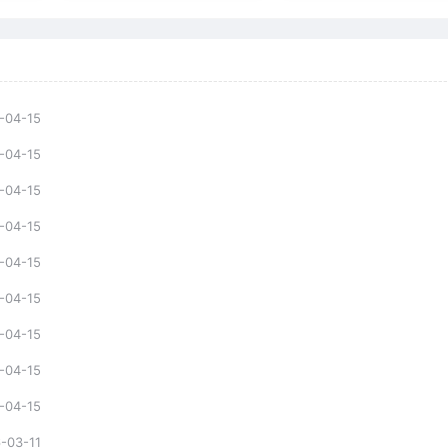
-04-15
-04-15
-04-15
-04-15
-04-15
-04-15
-04-15
-04-15
-04-15
-03-11