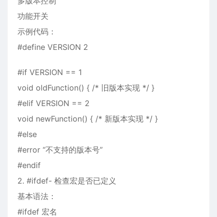
多版本控制
功能开关
示例代码：
#define VERSION 2
#if VERSION == 1
void oldFunction() { /* 旧版本实现 */ }
#elif VERSION == 2
void newFunction() { /* 新版本实现 */ }
#else
#error “不支持的版本号”
#endif
2. #ifdef- 检查宏是否已定义
基本语法：
#ifdef 宏名