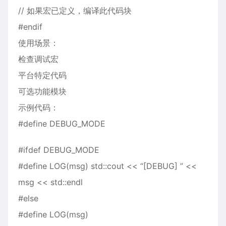
// 如果宏已定义，编译此代码块
#endif
使用场景：
检查调试宏
平台特定代码
可选功能模块
示例代码：
#define DEBUG_MODE
#ifdef DEBUG_MODE
#define LOG(msg) std::cout << “[DEBUG] ” <<
msg << std::endl
#else
#define LOG(msg)