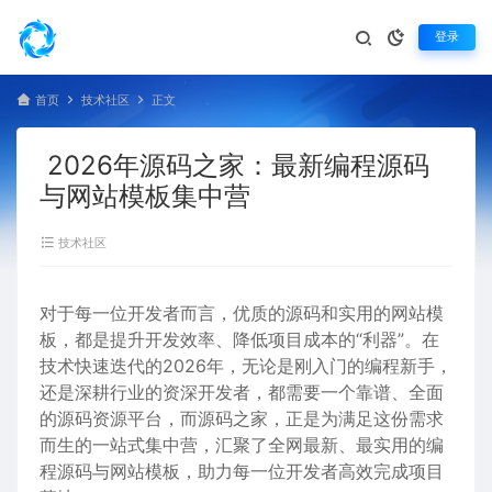
登录
首页
技术社区
正文
2026年源码之家：最新编程源码
与网站模板集中营
技术社区
对于每一位开发者而言，优质的源码和实用的网站模
板，都是提升开发效率、降低项目成本的“利器”。在
技术快速迭代的2026年，无论是刚入门的编程新手，
还是深耕行业的资深开发者，都需要一个靠谱、全面
的源码资源平台，而源码之家，正是为满足这份需求
而生的一站式集中营，汇聚了全网最新、最实用的编
程源码与网站模板，助力每一位开发者高效完成项目