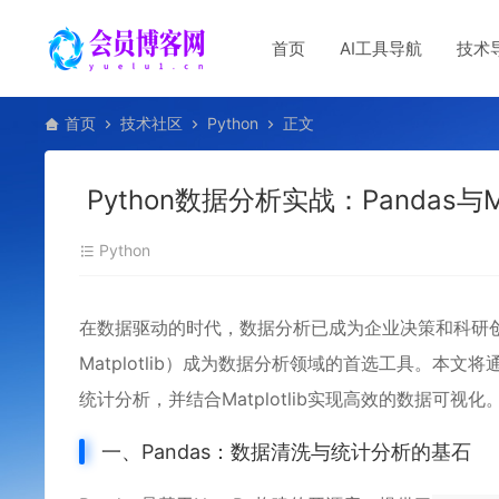
首页
AI工具导航
技术
首页
技术社区
Python
正文
Python数据分析实战：Pandas与
Python
在数据驱动的时代，数据分析已成为企业决策和科研创新的
Matplotlib）成为数据分析领域的首选工具。本
统计分析，并结合Matplotlib实现高效的数据可视化
一、Pandas：数据清洗与统计分析的基石