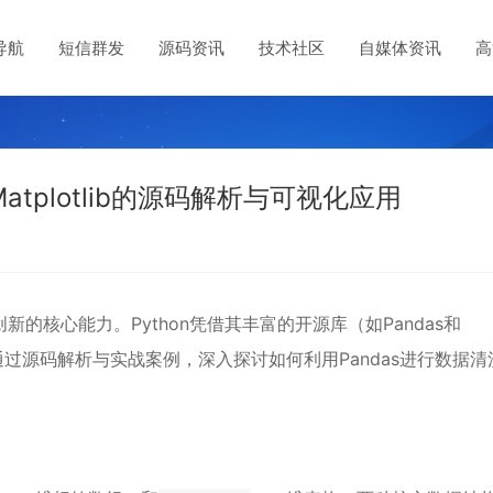
导航
短信群发
源码资讯
技术社区
自媒体资讯
高
Matplotlib的源码解析与可视化应用
核心能力。Python凭借其丰富的开源库（如Pandas和
文将通过源码解析与实战案例，深入探讨如何利用Pandas进行数据清
。