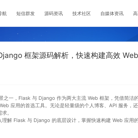
导航
短信群发
源码资讯
技术社区
自媒体资讯
高
 与 Django 框架源码解析，快速构建高效 Web
之一，Flask 与 Django 作为两大主流 Web 框架，凭借简洁
eb 应用的首选工具。无论是轻量级的个人博客、API 服务，
需求。
lask 与 Django 的底层设计，掌握快速构建 Web 应用