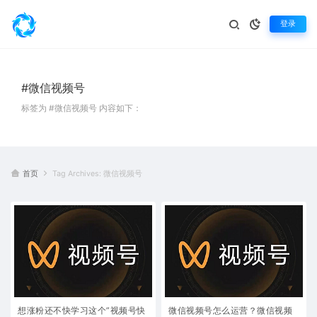
登录
#微信视频号
标签为 #微信视频号 内容如下：
首页
Tag Archives: 微信视频号
想涨粉还不快学习这个”视频号快
微信视频号怎么运营？微信视频