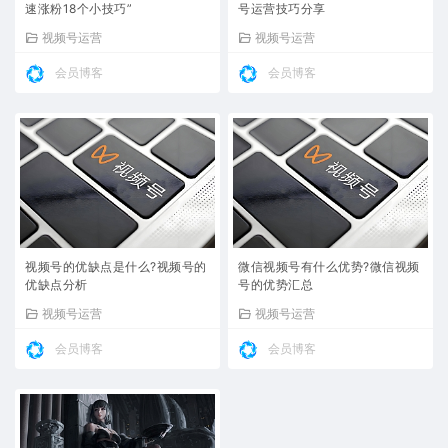
速涨粉18个小技巧”
号运营技巧分享
视频号运营
视频号运营
会员博客
会员博客
视频号的优缺点是什么?视频号的
微信视频号有什么优势?微信视频
优缺点分析
号的优势汇总
视频号运营
视频号运营
会员博客
会员博客