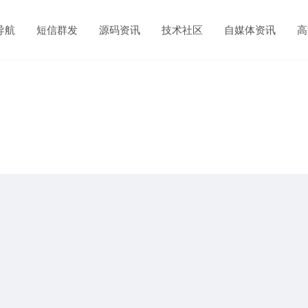
导航
短信群发
源码资讯
技术社区
自媒体资讯
高