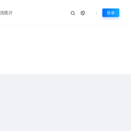
清图片
登录