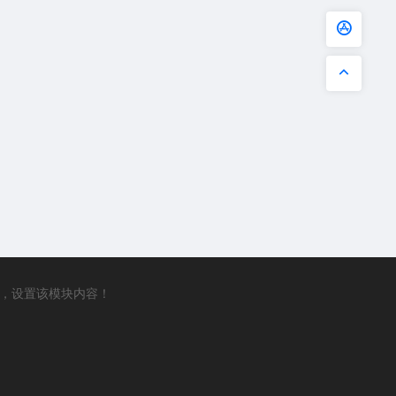
，设置该模块内容！