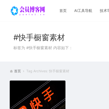
首页
AI工具导航
技术
#快手橱窗素材
标签为 #快手橱窗素材 内容如下：
首页
Tag Archives: 快手橱窗素材