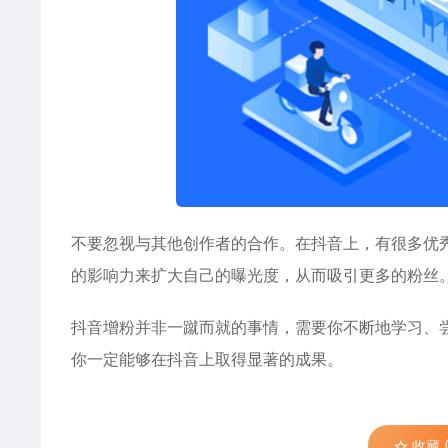
不要忽视与其他创作者的合作。在抖音上，有很多优
的影响力来扩大自己的曝光度，从而吸引更多的粉丝
抖音增粉并非一蹴而就的事情，需要你不断地学习、
你一定能够在抖音上取得显著的成果。
收藏 (