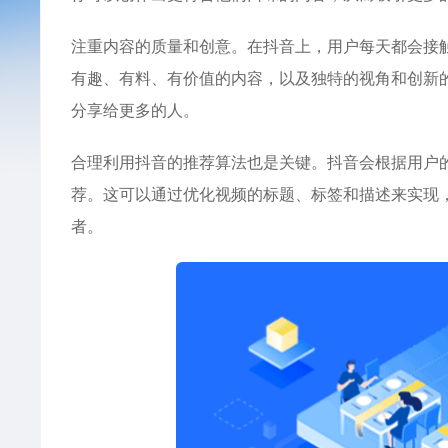
注重内容的质量和创意。在抖音上，用户每天都会接
有趣、有料、有价值的内容，以及独特的视角和创新
分享给更多的人。
合理利用抖音的推荐算法也是关键。抖音会根据用户
荐。这可以通过优化视频的标题、标签和描述来实现
者。