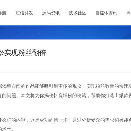
导航
短信群发
源码资讯
技术社区
自媒体资讯
高
松实现粉丝翻倍
都渴望自己的作品能够吸引到更多的观众，实现粉丝数量的快速
疼的问题。本文将为你揭秘
抖音增粉
的秘籍，帮助你打造出
爆款
什么样的内容，这是成功的第一步。通过分析受众的需求和兴趣
的粉丝。