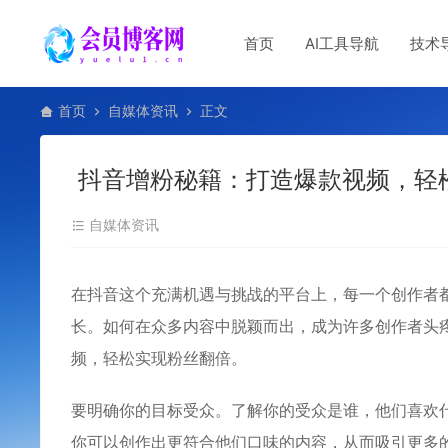
首页
AI工具导航
技术
首页
自媒体资讯
正文
抖音增粉秘籍：打造爆款视频，轻
自媒体资讯
在抖音这个充满机遇与挑战的平台上，每一个创作者
长。如何在众多内容中脱颖而出，成为许多创作者头
频
，轻松实现粉丝翻倍。
要明确你的目标受众。了解你的受众是谁，他们喜欢
你可以创作出更符合他们口味的内容，从而吸引更多