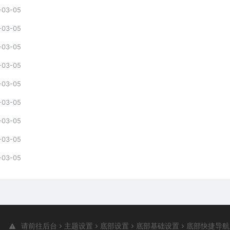
-03-05
-03-05
-03-05
-03-05
-03-05
-03-05
-03-05
-03-05
-03-05
请前往后台
主题设置
底部设置
底部基础设置
底部快捷导航