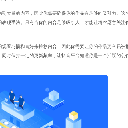
触到大量的内容，因此你需要确保你的作品有足够的吸引力。这
的表现手法。只有当你的内容足够吸引人，才能让粉丝愿意关注
的观看习惯和喜好来推荐内容，因此你需要让你的作品更容易被
，同时保持一定的更新频率，让抖音平台知道你是一个活跃的创