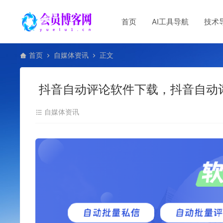
首页
AI工具导航
技术
首页
自媒体资讯
正文
抖音自动评论软件下载，抖音自动
自媒体资讯