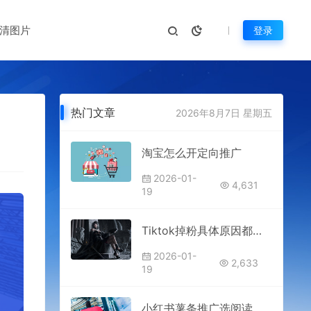
清图片
登录
热门文章
2026年8月7日 星期五
淘宝怎么开定向推广
2026-01-
4,631
19
Tiktok掉粉具体原因都有哪些？
2026-01-
2,633
19
小红书薯条推广选阅读量还是粉丝