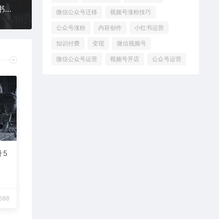
小红书自动点赞软件，小红书自动点赞脚本，小红书自动点赞器下载
微信公众号迁移
视频号涨粉技巧
公众号涨粉
内容创作
小红书运营
知识付费
变现
微信视频号
微信公众号运营
视频号开店
公众号运营
升5
588