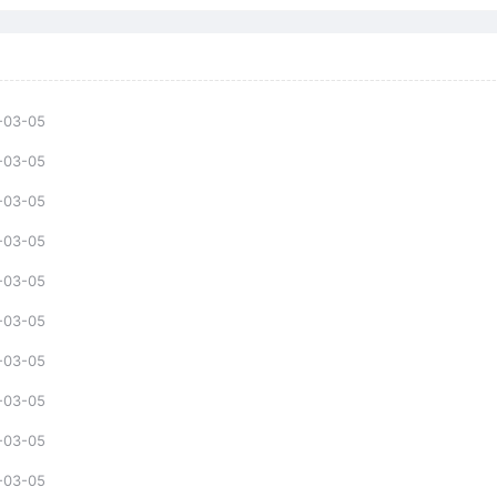
-03-05
-03-05
-03-05
-03-05
-03-05
-03-05
-03-05
-03-05
-03-05
-03-05