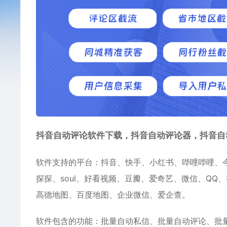
抖音自动评论软件下载，抖音自动评论器，抖音自
软件支持的平台：抖音、快手、小红书、哔哩哔哩、
探探、soul、好看视频、豆瓣、爱奇艺、微信、QQ
高德地图、百度地图、企业微信、爱企查。
软件包含的功能：批量自动私信、批量自动评论、批