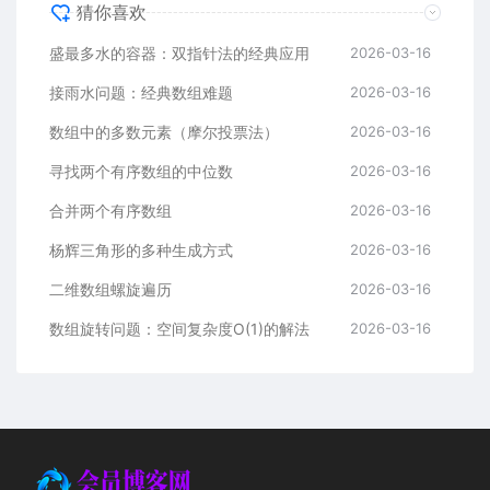
猜你喜欢
盛最多水的容器：双指针法的经典应用
2026-03-16
接雨水问题：经典数组难题
2026-03-16
数组中的多数元素（摩尔投票法）
2026-03-16
寻找两个有序数组的中位数
2026-03-16
合并两个有序数组
2026-03-16
杨辉三角形的多种生成方式
2026-03-16
二维数组螺旋遍历
2026-03-16
数组旋转问题：空间复杂度O(1)的解法
2026-03-16