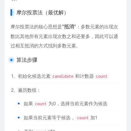
摩尔投票法（最优解）
摩尔投票法的核心思想是
“抵消”
：多数元素的出现次
数比其他所有元素出现次数之和还要多，因此可以通
过相互抵消的方式找到多数元素。
算法步骤
初始化候选元素
和计数器
candidate
count
遍历数组：
如果
为0，选择当前元素作为候选
count
如果当前元素等于候选，
加1
count