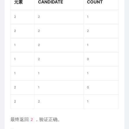
元素
CANDIDATE
COUNT
2
2
1
2
2
2
1
2
1
1
2
0
1
1
1
2
1
0
2
2
1
最终返回
，验证正确。
2