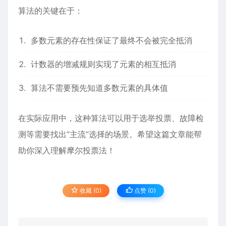
算法的关键在于：
多数元素的存在性保证了最终不会被完全抵消
计数器的增减规则实现了元素的相互抵消
算法不需要预先知道多数元素的具体值
在实际应用中，这种算法可以用于选举投票、故障检
测等需要找出”主流”选择的场景。希望这篇文章能帮
助你深入理解摩尔投票法！
收藏 (0)
点赞 (
0
)