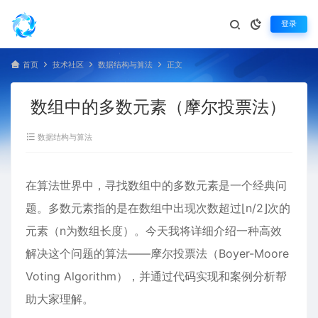
登录
首页
技术社区
数据结构与算法
正文
数组中的多数元素（摩尔投票法）
数据结构与算法
在算法世界中，寻找数组中的多数元素是一个经典问
题。多数元素指的是在数组中出现次数超过⌊n/2⌋次的
元素（n为数组长度）。今天我将详细介绍一种高效
解决这个问题的算法——摩尔投票法（Boyer-Moore
Voting Algorithm），并通过代码实现和案例分析帮
助大家理解。