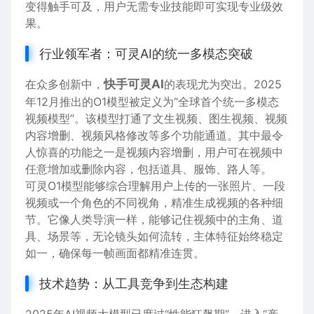
变得触手可及，用户无需专业技能即可实现专业级效
果。
行业领军者：可灵AI的统一多模态突破
在众多创新中，
快手可灵AI
的表现尤为突出。2025
年12月推出的O1模型被定义为“全球首个统一多模态
视频模型”。该模型打通了文生视频、图生视频、视频
内容增删、视频风格修改等多个功能通道。其中最令
人惊喜的功能之一是视频内容增删，用户可在视频中
任意增加或删除内容，包括道具、服饰、路人等。
可灵O1模型能够综合理解用户上传的一张照片、一段
视频或一个角色的不同视角，精准生成视频的各种细
节。它像人类导演一样，能够记住视频中的主角、道
具、场景等，无论镜头如何流转，主体特征始终稳定
如一，确保每一帧画面都精准连贯。
技术趋势：从工具竞争到生态构建