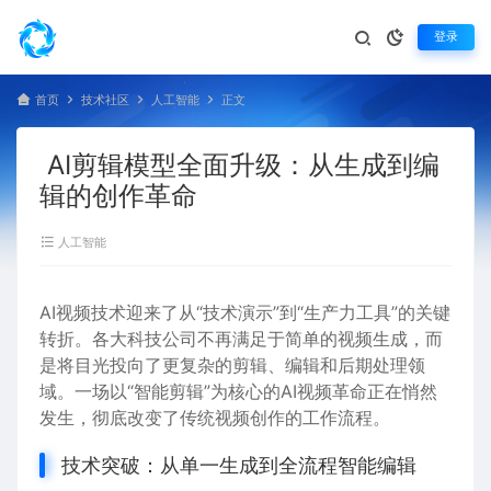
登录
首页
技术社区
人工智能
正文
AI剪辑模型全面升级：从生成到编
辑的创作革命
人工智能
AI视频技术迎来了从“技术演示”到“生产力工具”的关键
转折。各大科技公司不再满足于简单的视频生成，而
是将目光投向了更复杂的剪辑、编辑和后期处理领
域。一场以“智能剪辑”为核心的AI视频革命正在悄然
发生，彻底改变了传统视频创作的工作流程。
技术突破：从单一生成到全流程智能编辑