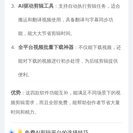
AI驱动剪辑工具
：支持自动执行剪辑任务，适合
搬运和翻译视频使用，具备翻译与字幕同步功
能，能大大节省剪辑时间。
全平台视频批量下载神器
：不仅能下载视频，还
能对下载的视频进行初步处理，为后续剪辑提供
便利。
优势
：这四款软件功能互补，能满足不同场景下的视
频剪辑需求，而且全部免费，能帮助创作者节省大量
时间和精力。
💡 免费AI剪辑平台的选择技巧