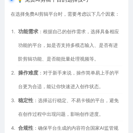
在选择免费AI剪辑平台时，需要考虑以下几个因素：
功能需求
：根据自己的创作需求，选择具备相应
功能的平台，如是否支持多模态输入、是否有进
阶剪辑功能、是否能批量处理视频等。
操作难度
：对于新手来说，操作简单易上手的平
台更为合适，能让你快速进入创作状态。
稳定性
：选择运行稳定、不易卡顿的平台，避免
在创作过程中出现问题，影响创作进度。
合规性
：确保平台生成的内容符合国家AI监管规