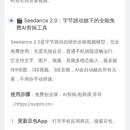
松剪出高质量视频。
🎬 Seedance 2.0：字节跳动旗下的全能免
费AI剪辑工具
Seedance 2.0是字节跳动自研的全能视频模型，完全
免费使用，无需充值会员，普通手机就能流畅运行。
它支持文字、图片、视频、音频多模态输入，最多能
传9张图、3段视频、3段音频，AI会自动融合所有元
素，不用你手动拼接。
使用步骤
：免费创业课：AI剪辑,电商课,等等
（
https://svipm.cn
）
更新豆包App
：打开手机应用商店，搜索豆包，