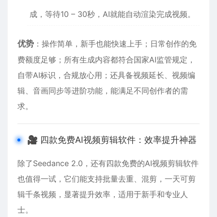
成，等待10 – 30秒，AI就能自动渲染完成视频。
优势
：操作简单，新手也能快速上手；日常创作的免
费额度足够；所有生成内容都符合国家AI监管规定，
自带AI标识，合规放心用；还具备视频延长、视频编
辑、音画同步等进阶功能，能满足不同创作者的需
求。
🎥 四款免费AI视频剪辑软件：效率提升神器
除了Seedance 2.0，还有四款免费的AI视频剪辑软件
也值得一试，它们能支持批量去重、混剪，一天可剪
辑千条视频，显著提升效率，适用于新手和专业人
士。