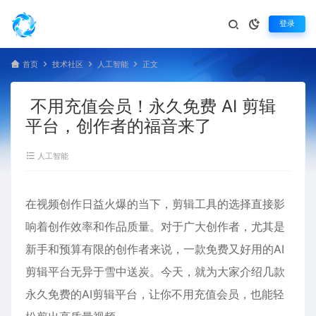
登录
首页
技术社区
人工智能
正文
不用充值会员！永久免费 AI 剪辑
平台，创作者的福音来了
人工智能
在视频创作日益火爆的当下，剪辑工具的选择直接影
响着创作效率和作品质量。对于广大创作者，尤其是
新手和预算有限的创作者来说，一款免费又好用的AI
剪辑平台无异于雪中送炭。今天，就为大家介绍几款
永久免费的AI剪辑平台，让你不用充值会员，也能轻