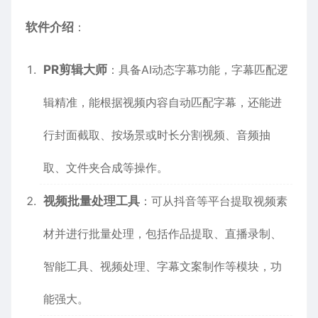
软件介绍
：
PR剪辑大师
：具备AI动态字幕功能，字幕匹配逻
辑精准，能根据视频内容自动匹配字幕，还能进
行封面截取、按场景或时长分割视频、音频抽
取、文件夹合成等操作。
视频批量处理工具
：可从抖音等平台提取视频素
材并进行批量处理，包括作品提取、直播录制、
智能工具、视频处理、字幕文案制作等模块，功
能强大。