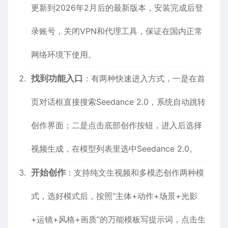
更新到2026年2月后的最新版本，安装完成后登
录账号，关闭VPN和代理工具，保证在国内正常
网络环境下使用。
找到功能入口
：有两种快速进入方式，一是在首
页对话框直接搜索Seedance 2.0，系统自动跳转
创作界面；二是点击底部创作按钮，进入后选择
视频生成，在模型列表里选中Seedance 2.0。
开始创作
：支持纯文生视频和多模态创作两种模
式，选好模式后，按照“主体+动作+场景+光影
+运镜+风格+画质”的万能模板写提示词，点击生